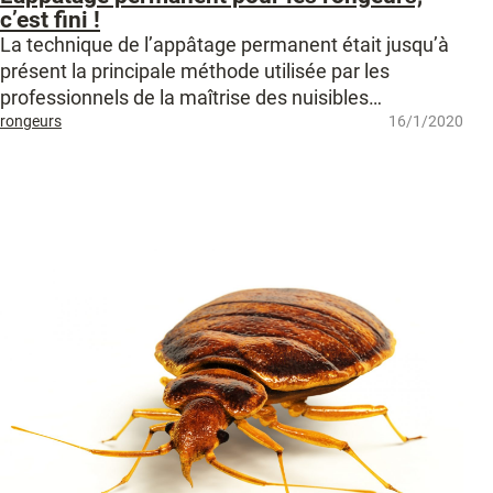
c’est fini !
La technique de l’appâtage permanent était jusqu’à
présent la principale méthode utilisée par les
professionnels de la maîtrise des nuisibles…
rongeurs
16/1/2020