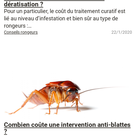
dératisation ?
Pour un particulier, le coût du traitement curatif est
lié au niveau d’infestation et bien sûr au type de
rongeurs :…
Conseils rongeurs
22/1/2020
Combien coûte une intervention anti-blattes
?