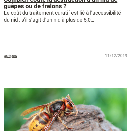
guêpes ou de frelons ?
Le coût du traitement curatif est lié à l’accessibilité
du nid : s’il s’agit d’un nid à plus de 5,0…
guêpes
11/12/2019