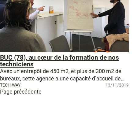
BUC (78), au cœur de la formation de nos
techniciens
Avec un entrepôt de 450 m2, et plus de 300 m2 de
bureaux, cette agence a une capacité d’accueil de…
TECH-WAY
13/11/2019
Page précédente