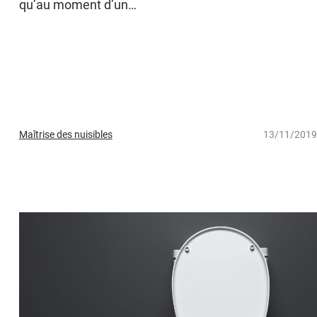
qu’au moment d’un…
Maîtrise des nuisibles
13/11/2019