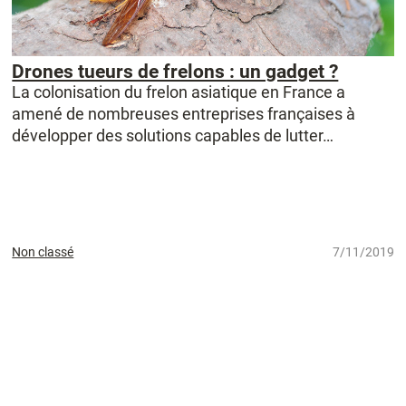
Drones tueurs de frelons : un gadget ?
La colonisation du frelon asiatique en France a
amené de nombreuses entreprises françaises à
développer des solutions capables de lutter…
Non classé
7/11/2019