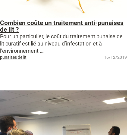
Combien coûte un traitement anti-punaises
de lit ?
Pour un particulier, le coût du traitement punaise de
lit curatif est lié au niveau d’infestation et à
l’environnement :…
punaises de lit
16/12/2019