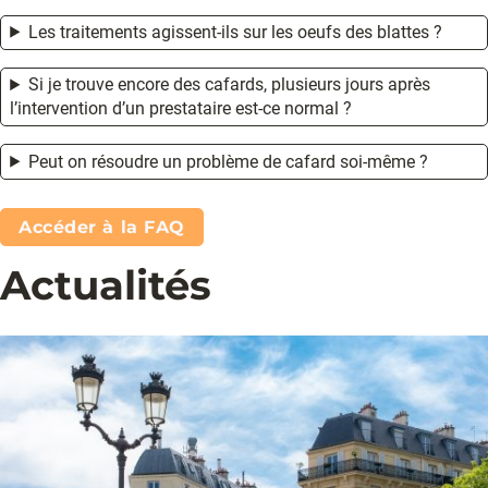
Les traitements agissent-ils sur les oeufs des blattes ?
Si je trouve encore des cafards, plusieurs jours après
l’intervention d’un prestataire est-ce normal ?
Peut on résoudre un problème de cafard soi-même ?
Accéder à la FAQ
Actualités