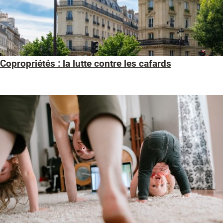
Copropriétés : la lutte contre les cafards