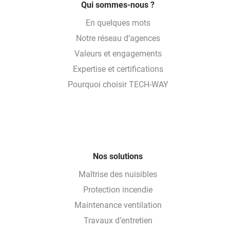
Qui sommes-nous ?
En quelques mots
Notre réseau d’agences
Valeurs et engagements
Expertise et certifications
Pourquoi choisir TECH-WAY
Nos solutions
Maîtrise des nuisibles
Protection incendie
Maintenance ventilation
Travaux d’entretien