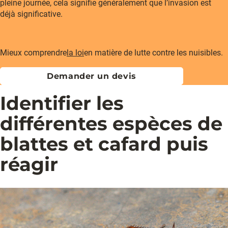
pleine journée, cela signifie généralement que l’invasion est
déjà significative.
Mieux comprendre
la loi
en matière de lutte contre les nuisibles.
Demander un devis
Identifier les
différentes espèces de
blattes et cafard puis
réagir