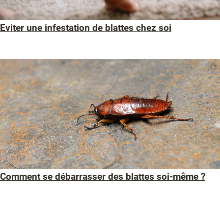
Eviter une infestation de blattes chez soi
Comment se débarrasser des blattes soi-même ?