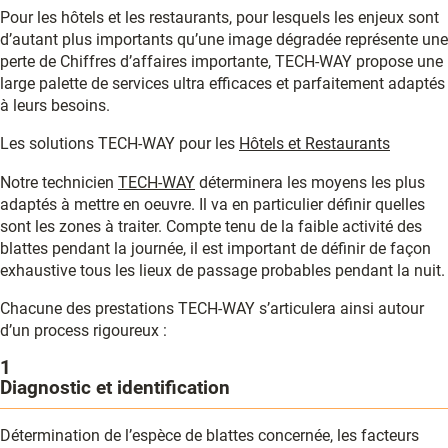
Pour les hôtels et les restaurants, pour lesquels les enjeux sont
d’autant plus importants qu’une image dégradée représente une
perte de Chiffres d’affaires importante, TECH-WAY propose une
large palette de services ultra efficaces et parfaitement adaptés
à leurs besoins.
Les solutions TECH-WAY pour les
Hôtels et Restaurants
Notre technicien
TECH-WAY
déterminera les moyens les plus
adaptés à mettre en oeuvre. Il va en particulier définir quelles
sont les zones à traiter. Compte tenu de la faible activité des
blattes pendant la journée, il est important de définir de façon
exhaustive tous les lieux de passage probables pendant la nuit.
Chacune des prestations TECH-WAY s’articulera ainsi autour
d’un process rigoureux :
1
Diagnostic et identification
Détermination de l’espèce de blattes concernée, les facteurs