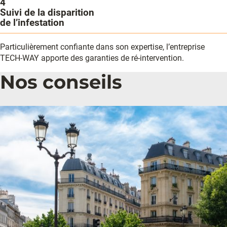
4
Suivi de la disparition
de l’infestation
Particulièrement confiante dans son expertise, l’entreprise
TECH-WAY apporte des garanties de ré-intervention.
Nos conseils