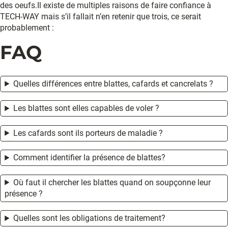
des oeufs.Il existe de multiples raisons de faire confiance à
TECH-WAY mais s’il fallait n’en retenir que trois, ce serait
probablement :
FAQ
Quelles différences entre blattes, cafards et cancrelats ?
Les blattes sont elles capables de voler ?
Les cafards sont ils porteurs de maladie ?
Comment identifier la présence de blattes?
Où faut il chercher les blattes quand on soupçonne leur
présence ?
Quelles sont les obligations de traitement?