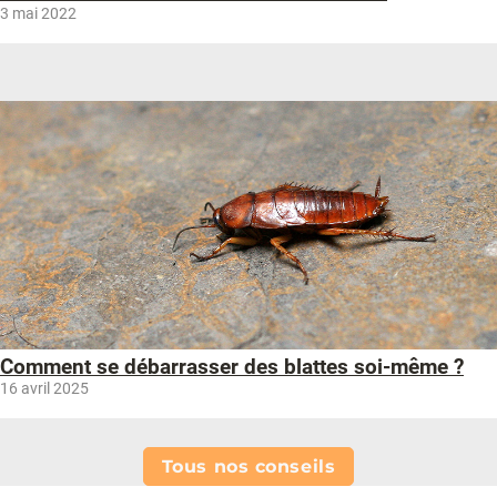
3 mai 2022
Comment se débarrasser des blattes soi-même ?
16 avril 2025
Tous nos conseils