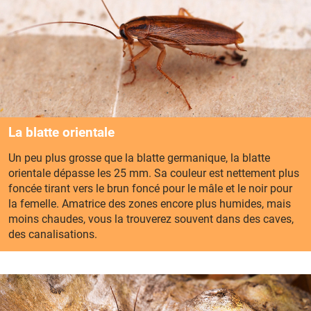
La blatte orientale
Un peu plus grosse que la blatte germanique, la blatte
orientale dépasse les 25 mm. Sa couleur est nettement plus
foncée tirant vers le brun foncé pour le mâle et le noir pour
la femelle. Amatrice des zones encore plus humides, mais
moins chaudes, vous la trouverez souvent dans des caves,
des canalisations.