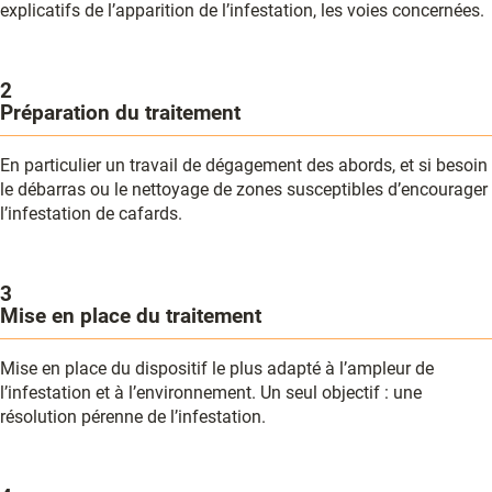
explicatifs de l’apparition de l’infestation, les voies concernées.
2
Préparation du traitement
En particulier un travail de dégagement des abords, et si besoin
le débarras ou le nettoyage de zones susceptibles d’encourager
l’infestation de cafards.
3
Mise en place du traitement
Mise en place du dispositif le plus adapté à l’ampleur de
l’infestation et à l’environnement. Un seul objectif : une
résolution pérenne de l’infestation.