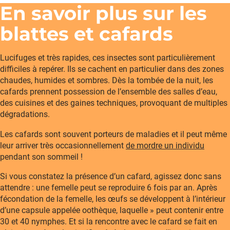
En savoir plus sur les
blattes et cafards
Lucifuges et très rapides, ces insectes sont particulièrement
difficiles à repérer. Ils se cachent en particulier dans des zones
chaudes, humides et sombres. Dès la tombée de la nuit, les
cafards prennent possession de l’ensemble des salles d’eau,
des cuisines et des gaines techniques, provoquant de multiples
dégradations.
Les cafards sont souvent porteurs de maladies et il peut même
leur arriver très occasionnellement
de mordre un individu
pendant son sommeil !
Si vous constatez la présence d’un cafard, agissez donc sans
attendre : une femelle peut se reproduire 6 fois par an. Après
fécondation de la femelle, les œufs se développent à l’intérieur
d’une capsule appelée oothèque, laquelle » peut contenir entre
30 et 40 nymphes. Et si la rencontre avec le cafard se fait en