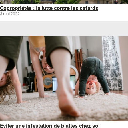
Copropriétés : la lutte contre les cafards
3 mai 2022
Eviter une infestation de blattes chez soi