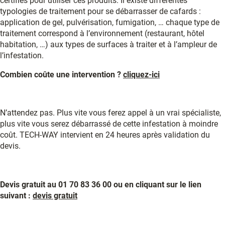
certifiés pour utiliser ces produits. Il existe différentes
typologies de traitement pour se débarrasser de cafards :
application de gel, pulvérisation, fumigation, … chaque type de
traitement correspond à l’environnement (restaurant, hôtel
habitation, …) aux types de surfaces à traiter et à l’ampleur de
l’infestation.
Combien coûte une intervention ?
cliquez-ici
N’attendez pas. Plus vite vous ferez appel à un vrai spécialiste,
plus vite vous serez débarrassé de cette infestation à moindre
coût. TECH-WAY intervient en 24 heures après validation du
devis.
Devis gratuit au 01 70 83 36 00 ou en cliquant sur le lien
suivant :
devis gratuit