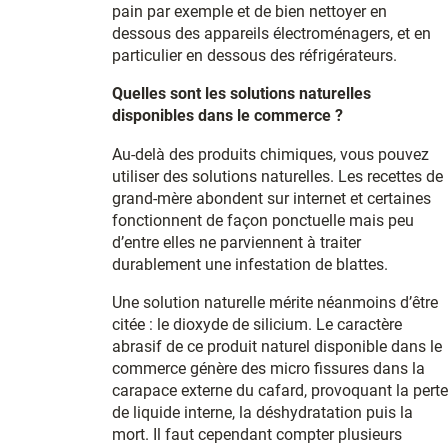
pain par exemple et de bien nettoyer en
dessous des appareils électroménagers, et en
particulier en dessous des réfrigérateurs.
Quelles sont les solutions naturelles
disponibles dans le commerce ?
Au-delà des produits chimiques, vous pouvez
utiliser des solutions naturelles. Les recettes de
grand-mère abondent sur internet et certaines
fonctionnent de façon ponctuelle mais peu
d’entre elles ne parviennent à traiter
durablement une infestation de blattes.
Une solution naturelle mérite néanmoins d’être
citée : le dioxyde de silicium. Le caractère
abrasif de ce produit naturel disponible dans le
commerce génère des micro fissures dans la
carapace externe du cafard, provoquant la perte
de liquide interne, la déshydratation puis la
mort. Il faut cependant compter plusieurs