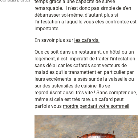
temps grâce à une capacité de survie
remarquable. Il n’est donc pas simple de s’en
débarrasser soi-même, d’autant plus si
l’infestation à laquelle vous êtes confrontée est
importante.
En savoir plus sur
les cafards.
Que ce soit dans un restaurant, un hôtel ou un
logement, il est impératif de traiter l’infestation
sans délai car les cafards sont vecteurs de
maladies qu’ils transmettent en particulier par
leurs excréments laissés sur de la vaisselle ou
sur des ustensiles de cuisine. Ils se
reproduisent aussi très vite ! Sans compter que,
même si cela est très rare, un cafard peut
parfois vous
mordre pendant votre sommeil
.