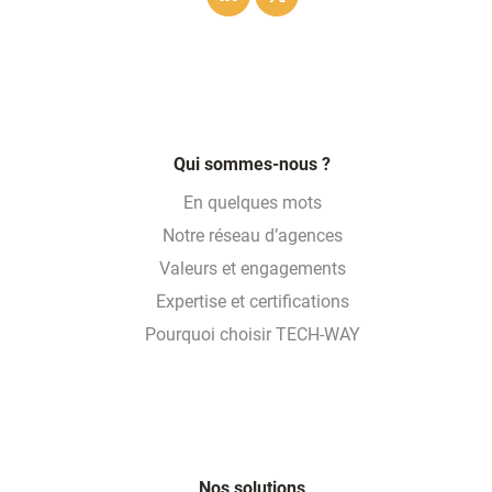
Linkedin
Twitter
Qui sommes-nous ?
En quelques mots
Notre réseau d’agences
Valeurs et engagements
Expertise et certifications
Pourquoi choisir TECH-WAY
Nos solutions