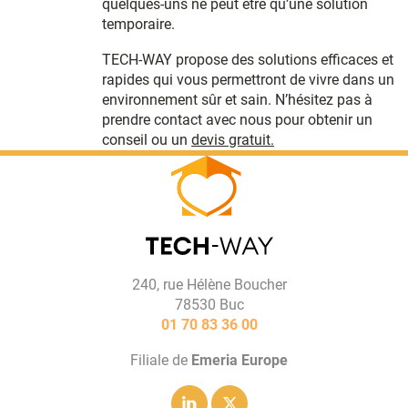
quelques-uns ne peut être qu’une solution
temporaire.
TECH-WAY propose des solutions efficaces et
rapides qui vous permettront de vivre dans un
environnement sûr et sain. N’hésitez pas à
prendre contact avec nous pour obtenir un
conseil ou un
devis gratuit.
240, rue Hélène Boucher
78530 Buc
01 70 83 36 00
Filiale de
Emeria Europe