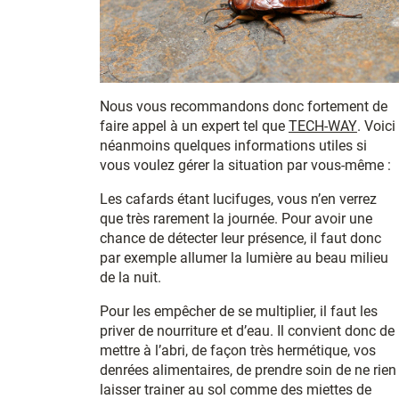
Nous vous recommandons donc fortement de
faire appel à un expert tel que
TECH-WAY
. Voici
néanmoins quelques informations utiles si
vous voulez gérer la situation par vous-même :
Les cafards étant lucifuges, vous n’en verrez
que très rarement la journée. Pour avoir une
chance de détecter leur présence, il faut donc
par exemple allumer la lumière au beau milieu
de la nuit.
Pour les empêcher de se multiplier, il faut les
priver de nourriture et d’eau. Il convient donc de
mettre à l’abri, de façon très hermétique, vos
denrées alimentaires, de prendre soin de ne rien
laisser trainer au sol comme des miettes de