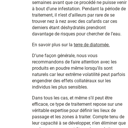
semaines avant que ce procédé ne puisse venir
à bout d’une infestation. Pendant la période de
traitement, il n’est d’ailleurs par rare de se
trouver nez à nez avec des cafards car ces
derniers étant déshydratés prendront
davantage de risques pour chercher de l’eau.
En savoir plus sur la
terre de diatomée.
D’une façon générale, nous vous
recommandons de faire attention avec les
produits en poudre même lorsqu’ils sont
naturels car leur extrême volatilité peut parfois
engendrer des effets collatéraux sur les
individus les plus sensibles.
Dans tous les cas, et même s’il peut être
efficace, ce type de traitement repose sur une
véritable expertise pour définir les lieux de
passage et les zones à traiter. Compte tenu de
leur capacité à se développer, n’en éliminer que