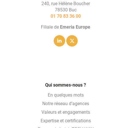
240, rue Hélène Boucher
78530 Buc
01 70 83 36 00
Filiale de
Emeria Europe
Linkedin
Twitter
Qui sommes-nous ?
En quelques mots
Notre réseau d’agences
Valeurs et engagements
Expertise et certifications