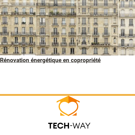
Rénovation énergétique en copropriété