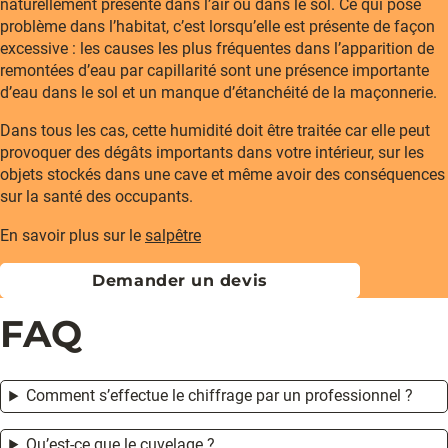
naturellement présente dans l’air ou dans le sol. Ce qui pose
problème dans l’habitat, c’est lorsqu’elle est présente de façon
excessive : les causes les plus fréquentes dans l’apparition de
remontées d’eau par capillarité sont une présence importante
d’eau dans le sol et un manque d’étanchéité de la maçonnerie.
Dans tous les cas, cette humidité doit être traitée car elle peut
provoquer des dégâts importants dans votre intérieur, sur les
objets stockés dans une cave et même avoir des conséquences
sur la santé des occupants.
En savoir plus sur le
salpêtre
Demander un devis
FAQ
Comment s’effectue le chiffrage par un professionnel ?
Qu’est-ce que le cuvelage ?