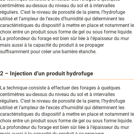
centimètres au-dessus du niveau du sol et à intervalles
réguliers. C’est le niveau de porosité de la pierre, l’hydrofuge
utilisé et l’ampleur de l’excès d’humidité qui déterminent les
caractéristiques du dispositif à mettre en place et notamment le
choix entre un produit sous forme de gel ou sous forme liquide.
La profondeur du forage est bien sûr liée à l’épaisseur du mur
mais aussi à la capacité du produit à se propager
suffisamment pour créer une barrière étanche.
2 – Injection d’un produit hydrofuge
La technique consiste à effectuer des forages à quelques
centimètres au-dessus du niveau du sol et à intervalles
réguliers. C’est le niveau de porosité de la pierre, l’hydrofuge
utilisé et l’ampleur de l’excès d’humidité qui déterminent les
caractéristiques du dispositif à mettre en place et notamment le
choix entre un produit sous forme de gel ou sous forme liquide.
La profondeur du forage est bien sûr liée à l’épaisseur du mur
mais aussi à la capacité du produit à se propager