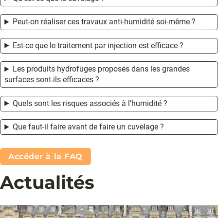
Peut-on réaliser ces travaux anti-humidité soi-même ?
Est-ce que le traitement par injection est efficace ?
Les produits hydrofuges proposés dans les grandes
surfaces sont-ils efficaces ?
Quels sont les risques associés à l’humidité ?
Que faut-il faire avant de faire un cuvelage ?
Accéder à la FAQ
Actualités