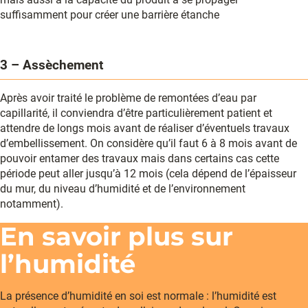
suffisamment pour créer une barrière étanche
3 – Assèchement
Après avoir traité le problème de remontées d’eau par
capillarité, il conviendra d’être particulièrement patient et
attendre de longs mois avant de réaliser d’éventuels travaux
d’embellissement. On considère qu’il faut 6 à 8 mois avant de
pouvoir entamer des travaux mais dans certains cas cette
période peut aller jusqu’à 12 mois (cela dépend de l’épaisseur
du mur, du niveau d’humidité et de l’environnement
notamment).
En savoir plus sur
l’humidité
La présence d’humidité en soi est normale : l’humidité est