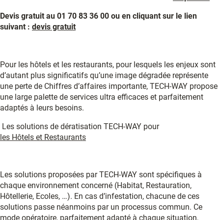
Devis gratuit au 01 70 83 36 00 ou en cliquant sur le lien
suivant :
devis gratuit
Pour les hôtels et les restaurants, pour lesquels les enjeux sont
d’autant plus significatifs qu’une image dégradée représente
une perte de Chiffres d’affaires importante, TECH-WAY propose
une large palette de services ultra efficaces et parfaitement
adaptés à leurs besoins.
Les solutions de dératisation TECH-WAY pour
les Hôtels et Restaurants
Les solutions proposées par TECH-WAY sont spécifiques à
chaque environnement concerné (Habitat, Restauration,
Hôtellerie, Ecoles, …). En cas d’infestation, chacune de ces
solutions passe néanmoins par un processus commun. Ce
mode opératoire, parfaitement adapté à chaque situation,