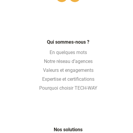
Linkedin
Twitter
Qui sommes-nous ?
En quelques mots
Notre réseau d’agences
Valeurs et engagements
Expertise et certifications
Pourquoi choisir TECH-WAY
Nos solutions