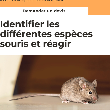
Demander un devis
Identifier les
différentes espèces
souris et réagir