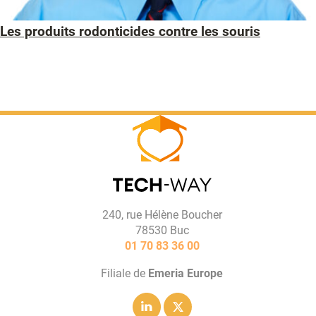
Les produits rodonticides contre les souris
240, rue Hélène Boucher
78530 Buc
01 70 83 36 00
Filiale de
Emeria Europe