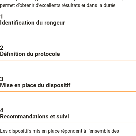
permet d’obtenir d’excellents résultats et dans la durée.
1
Identification du rongeur
2
Définition du protocole
3
Mise en place du dispositif
4
Recommandations et suivi
Les dispositifs mis en place répondent à l’ensemble des