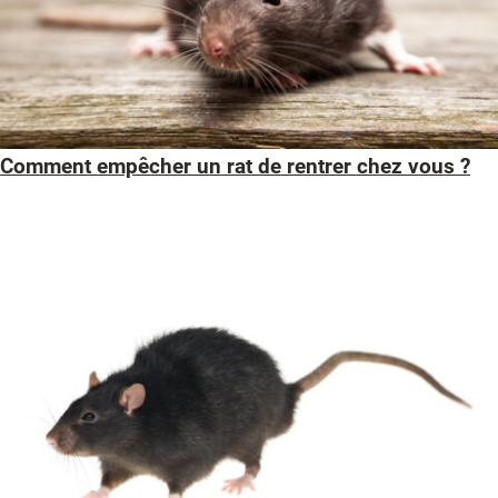
Comment empêcher un rat de rentrer chez vous ?