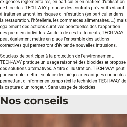
exigences règlementaires, en particulier en matière d’utilisation
de biocides. TECH-WAY propose des contrats préventifs visant
à traiter en amont les risques d’infestation (en particulier dans
la restauration, l’hôtellerie, les commerces alimentaires, …) mais
également des actions curatives ponctuelles dès l’apparition
des premiers individus. Au-delà de ces traitements, TECH-WAY
peut également mettre en place l’ensemble des actions
correctives qui permettront d’éviter de nouvelles intrusions.
Soucieux de participer à la protection de l’environnement,
TECH-WAY pratique un usage raisonné des biocides et propose
des solutions alternatives. A titre d’illustration, TECH-WAY peut
par exemple mettre en place des pièges mécaniques connectés
permettant d’informer en temps réel le technicien TECH-WAY de
la capture d’un rongeur. Sans usage de biocides !
Nos conseils