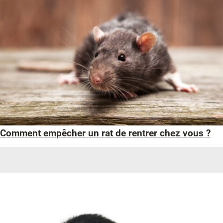
Comment empêcher un rat de rentrer chez vous ?