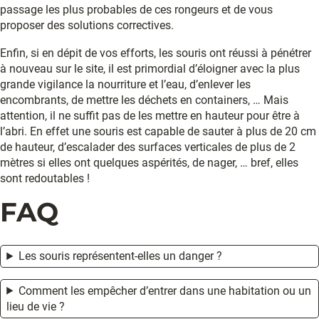
passage les plus probables de ces rongeurs et de vous
proposer des solutions correctives.
Enfin, si en dépit de vos efforts, les souris ont réussi à pénétrer
à nouveau sur le site, il est primordial d’éloigner avec la plus
grande vigilance la nourriture et l’eau, d’enlever les
encombrants, de mettre les déchets en containers, … Mais
attention, il ne suffit pas de les mettre en hauteur pour être à
l’abri. En effet une souris est capable de sauter à plus de 20 cm
de hauteur, d’escalader des surfaces verticales de plus de 2
mètres si elles ont quelques aspérités, de nager, … bref, elles
sont redoutables !
FAQ
Les souris représentent-elles un danger ?
Comment les empêcher d’entrer dans une habitation ou un
lieu de vie ?