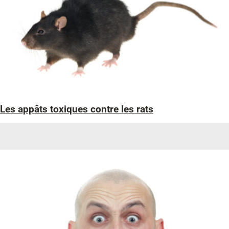
Les appâts toxiques contre les rats