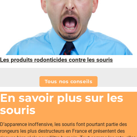
Les produits rodonticides contre les souris
Tous nos conseils
En savoir plus sur les
souris
D’apparence inoffensive, les souris font pourtant partie des
rongeurs les plus destructeurs en France et présentent des