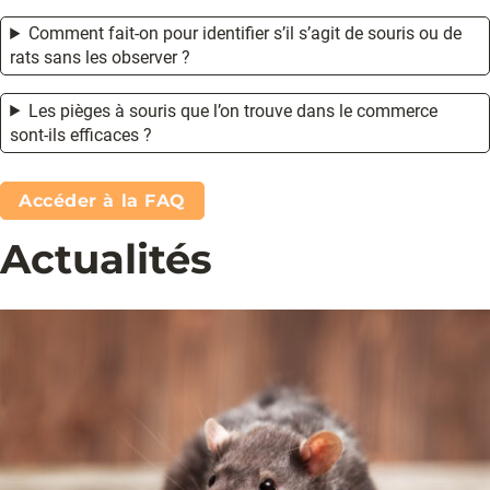
Comment fait-on pour identifier s’il s’agit de souris ou de
rats sans les observer ?
Les pièges à souris que l’on trouve dans le commerce
sont-ils efficaces ?
Accéder à la FAQ
Actualités