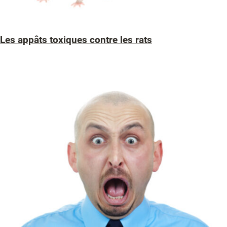
Les appâts toxiques contre les rats