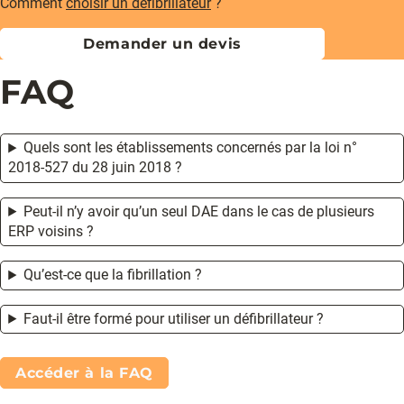
Comment
choisir un défibrillateur
?
Demander un devis
FAQ
Quels sont les établissements concernés par la loi n°
2018-527 du 28 juin 2018 ?
Peut-il n’y avoir qu’un seul DAE dans le cas de plusieurs
ERP voisins ?
Qu’est-ce que la fibrillation ?
Faut-il être formé pour utiliser un défibrillateur ?
Accéder à la FAQ