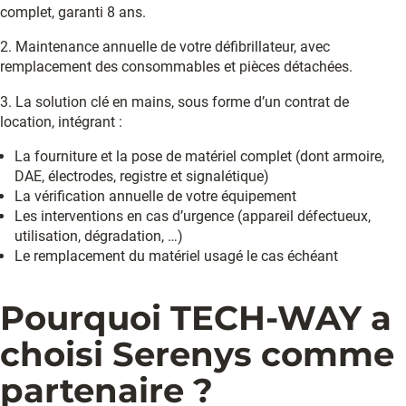
complet, garanti 8 ans.
2.
Maintenance annuelle de votre défibrillateur, avec
remplacement des consommables et pièces détachées.
3.
La solution clé en mains, sous forme d’un contrat de
location, intégrant :
La fourniture et la pose de matériel complet (dont armoire,
DAE, électrodes, registre et signalétique)
La vérification annuelle de votre équipement
Les interventions en cas d’urgence (appareil défectueux,
utilisation, dégradation, …)
Le remplacement du matériel usagé le cas échéant
Pourquoi TECH-WAY a
choisi Serenys comme
partenaire ?