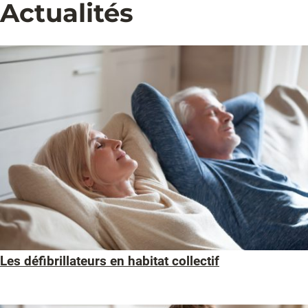
Actualités
Les défibrillateurs en habitat collectif