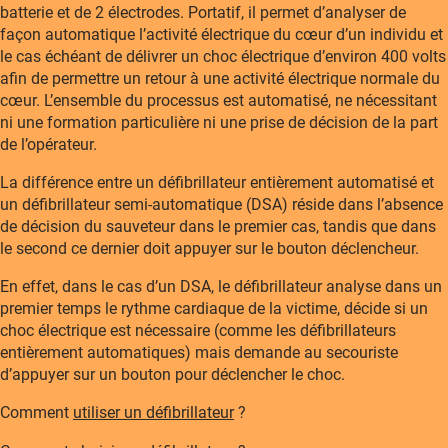
batterie et de 2 électrodes. Portatif, il permet d’analyser de
façon automatique l’activité électrique du cœur d’un individu et
le cas échéant de délivrer un choc électrique d’environ 400 volts
afin de permettre un retour à une activité électrique normale du
cœur. L’ensemble du processus est automatisé, ne nécessitant
ni une formation particulière ni une prise de décision de la part
de l’opérateur.
La différence entre un défibrillateur entièrement automatisé et
un défibrillateur semi-automatique (DSA) réside dans l’absence
de décision du sauveteur dans le premier cas, tandis que dans
le second ce dernier doit appuyer sur le bouton déclencheur.
En effet, dans le cas d’un DSA, le défibrillateur analyse dans un
premier temps le rythme cardiaque de la victime, décide si un
choc électrique est nécessaire (comme les défibrillateurs
entièrement automatiques) mais demande au secouriste
d’appuyer sur un bouton pour déclencher le choc.
Comment
utiliser un défibrillateur
?