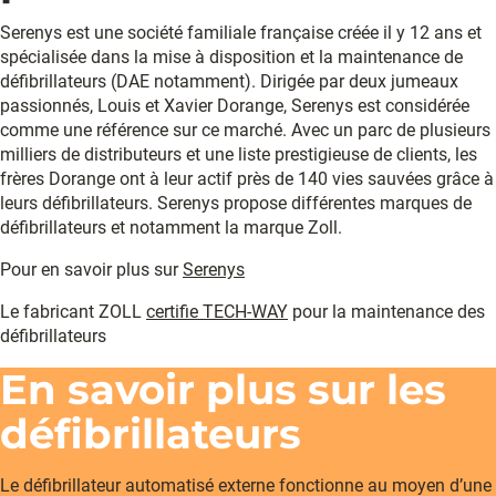
Serenys est une société familiale française créée il y 12 ans et
spécialisée dans la mise à disposition et la maintenance de
défibrillateurs (DAE notamment). Dirigée par deux jumeaux
passionnés, Louis et Xavier Dorange, Serenys est considérée
comme une référence sur ce marché. Avec un parc de plusieurs
milliers de distributeurs et une liste prestigieuse de clients, les
frères Dorange ont à leur actif près de 140 vies sauvées grâce à
leurs défibrillateurs. Serenys propose différentes marques de
défibrillateurs et notamment la marque Zoll.
Pour en savoir plus sur
Serenys
Le fabricant ZOLL
certifie TECH-WAY
pour la maintenance des
défibrillateurs
En savoir plus sur les
défibrillateurs
Le défibrillateur automatisé externe fonctionne au moyen d’une