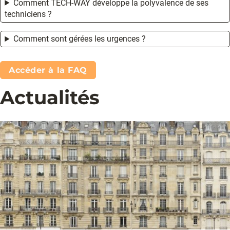
Comment TECH-WAY développe la polyvalence de ses
techniciens ?
Comment sont gérées les urgences ?
Accéder à la FAQ
Actualités