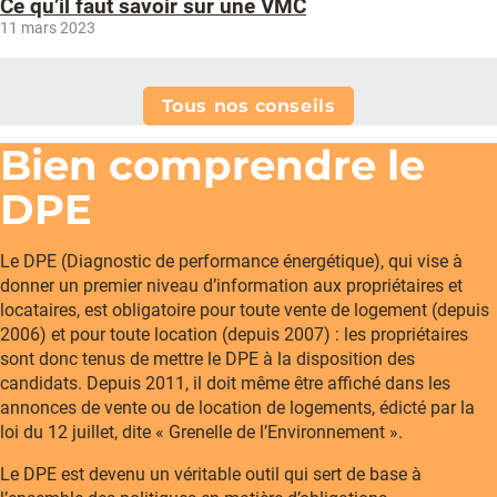
Ce qu’il faut savoir sur une VMC
11 mars 2023
Tous nos conseils
Bien comprendre le
DPE
Le DPE (Diagnostic de performance énergétique), qui vise à
donner un premier niveau d’information aux propriétaires et
locataires, est obligatoire pour toute vente de logement (depuis
2006) et pour toute location (depuis 2007) : les propriétaires
sont donc tenus de mettre le DPE à la disposition des
candidats. Depuis 2011, il doit même être affiché dans les
annonces de vente ou de location de logements, édicté par la
loi du 12 juillet, dite « Grenelle de l’Environnement ».
Le DPE est devenu un véritable outil qui sert de base à