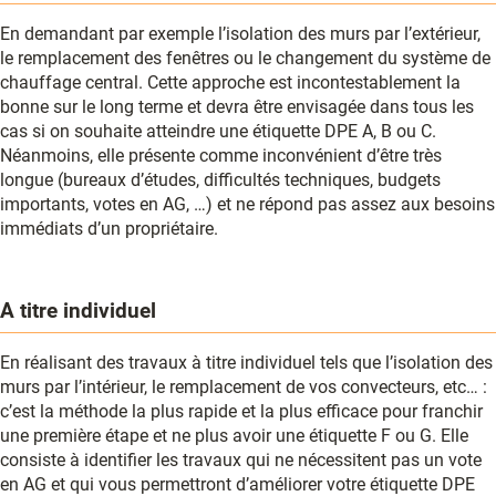
En demandant par exemple l’isolation des murs par l’extérieur,
le remplacement des fenêtres ou le changement du système de
chauffage central. Cette approche est incontestablement la
bonne sur le long terme et devra être envisagée dans tous les
cas si on souhaite atteindre une étiquette DPE A, B ou C.
Néanmoins, elle présente comme inconvénient d’être très
longue (bureaux d’études, difficultés techniques, budgets
importants, votes en AG, …) et ne répond pas assez aux besoins
immédiats d’un propriétaire.
A titre individuel
En réalisant des travaux à titre individuel tels que l’isolation des
murs par l’intérieur, le remplacement de vos convecteurs, etc… :
c’est la méthode la plus rapide et la plus efficace pour franchir
une première étape et ne plus avoir une étiquette F ou G. Elle
consiste à identifier les travaux qui ne nécessitent pas un vote
en AG et qui vous permettront d’améliorer votre étiquette DPE