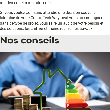
rapidement et à moindre coût.
Si vous voulez agir sans attendre une décision souvent
lointaine de votre Copro, Tech-Way peut vous accompagner
dans ce type de projet, vous faire un audit de votre besoin et
des solutions, les chiffrer et même réaliser les travaux.
Nos conseils