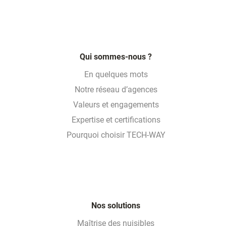
Qui sommes-nous ?
En quelques mots
Notre réseau d’agences
Valeurs et engagements
Expertise et certifications
Pourquoi choisir TECH-WAY
Nos solutions
Maîtrise des nuisibles