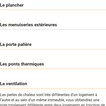
Le plancher
Les menuiseries extérieures
La porte palière
Les ponts thermiques
La ventilation
Les pertes de chaleur sont très différentes d’un logement à
l’autre et au sein d’un même immeuble, vous obtiendrez une
note totalement différente entre deux logements en fonction de