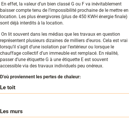
En effet, la valeur d’un bien classé G ou F va inévitablement
baisser compte tenu de l’impossibilité prochaine de le mettre en
location. Les plus énergivores (plus de 450 KWH énergie finale)
sont déjà interdits à la location.
On lit souvent dans les médias que les travaux en question
représentent plusieurs dizaines de milliers d’euros. Cela est vrai
lorsqu’il s’agit d’une isolation par l’extérieur ou lorsque le
chauffage collectif d’un immeuble est remplacé. En réalité,
passer d’une étiquette G à une étiquette E est souvent
accessible via des travaux individuels peu onéreux.
D’où proviennent les pertes de chaleur:
Le toit
Les murs