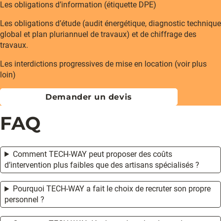
Les obligations d’information (étiquette DPE)
Les obligations d’étude (audit énergétique, diagnostic technique
global et plan pluriannuel de travaux) et de chiffrage des
travaux.
Les interdictions progressives de mise en location (voir plus
loin)
Demander un devis
FAQ
Comment TECH-WAY peut proposer des coûts
d’intervention plus faibles que des artisans spécialisés ?
Pourquoi TECH-WAY a fait le choix de recruter son propre
personnel ?