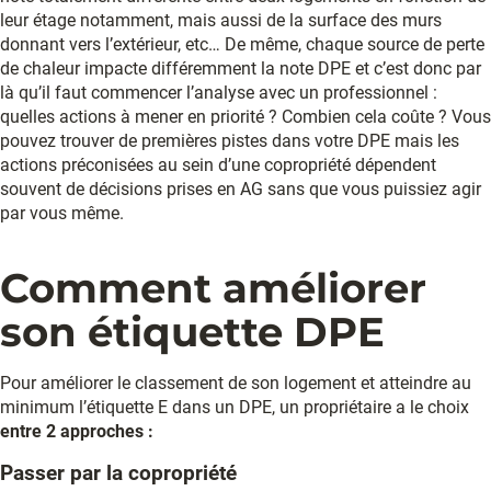
leur étage notamment, mais aussi de la surface des murs
donnant vers l’extérieur, etc… De même, chaque source de perte
de chaleur impacte différemment la note DPE et c’est donc par
là qu’il faut commencer l’analyse avec un professionnel :
quelles actions à mener en priorité ? Combien cela coûte ? Vous
pouvez trouver de premières pistes dans votre DPE mais les
actions préconisées au sein d’une copropriété dépendent
souvent de décisions prises en AG sans que vous puissiez agir
par vous même.
Comment améliorer
son étiquette DPE
Pour améliorer le classement de son logement et atteindre au
minimum l’étiquette E dans un DPE, un propriétaire a le choix
entre 2 approches :
Passer par la copropriété