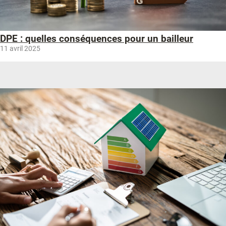
DPE : quelles conséquences pour un bailleur
11 avril 2025