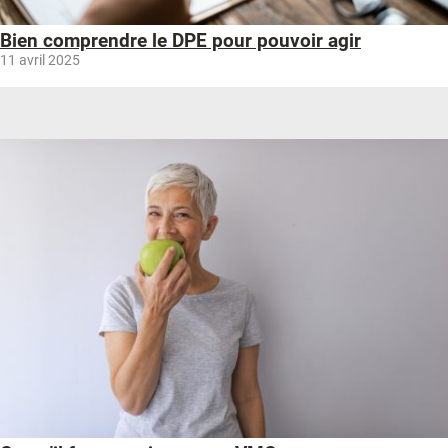
Bien comprendre le DPE pour pouvoir agir
11 avril 2025