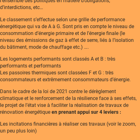
l’ensemble des politiques en matière d’obligations,
d’interdictions, etc…
Le classement s’effectue selon une grille de performance
énergétique qui va de A à G. Sont pris en compte le niveau de
consommation d’énergie primaire et de l’énergie finale (le
niveau des émissions de gaz à effet de serre, liés à l’isolation
du bâtiment, mode de chauffage etc.) ….
Les logements performants sont classés A et B : très
performants et performants
Les passoires thermiques sont classées F et G : très
consommateurs et extrêmement consommateurs d’énergie.
Dans le cadre de la loi de 2021 contre le dérèglement
climatique et le renforcement de la résilience face à ses effets,
le projet de l’état vise à faciliter la réalisation de travaux de
rénovation énergétique
en prenant appui sur 4 leviers :
Les incitations financières à réaliser ces travaux (voir le zoom,
un peu plus loin)