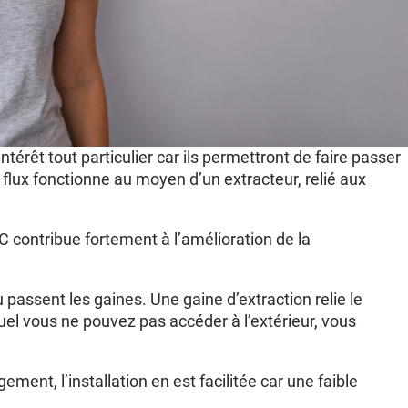
érêt tout particulier car ils permettront de faire passer
flux fonctionne au moyen d’un extracteur, relié aux
 contribue fortement à l’amélioration de la
passent les gaines. Une gaine d’extraction relie le
el vous ne pouvez pas accéder à l’extérieur, vous
ement, l’installation en est facilitée car une faible