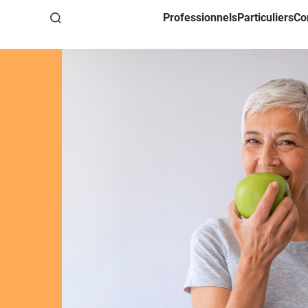
Professionnels
Particuliers
Co
Recherche