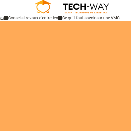
Conseils travaux d'entretien
Ce qu’il faut savoir sur une VMC
Home