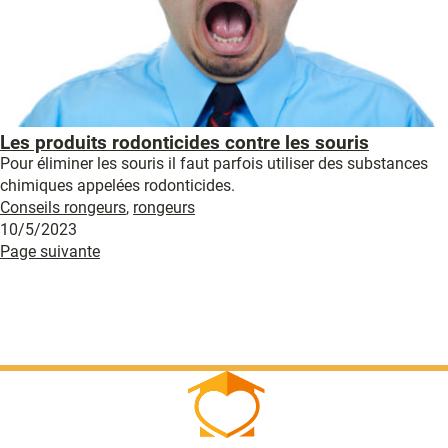
Les produits rodonticides contre les souris
Pour éliminer les souris il faut parfois utiliser des substances
chimiques appelées rodonticides.
Conseils rongeurs
,
rongeurs
10/5/2023
Page suivante