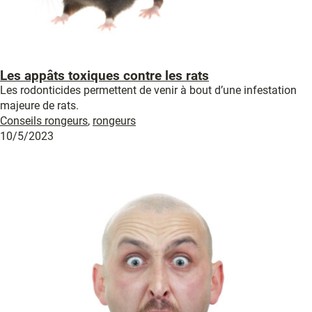
Les appâts toxiques contre les rats
Les rodonticides permettent de venir à bout d’une infestation
majeure de rats.
Conseils rongeurs
,
rongeurs
10/5/2023