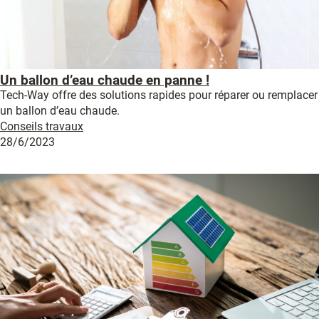
Un ballon d’eau chaude en panne !
Tech-Way offre des solutions rapides pour réparer ou remplacer
un ballon d’eau chaude.
Conseils travaux
28/6/2023