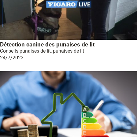
Détection canine des punaises de lit
Conseils punaises de lit
,
punaises de lit
24/7/2023