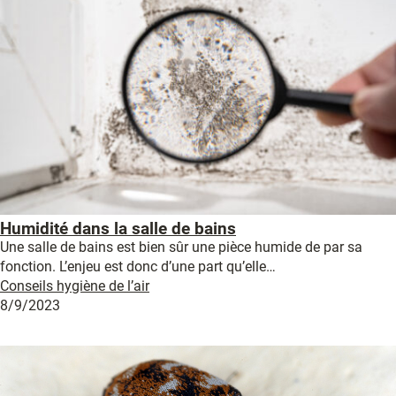
Humidité dans la salle de bains
Une salle de bains est bien sûr une pièce humide de par sa
fonction. L’enjeu est donc d’une part qu’elle…
Conseils hygiène de l’air
8/9/2023