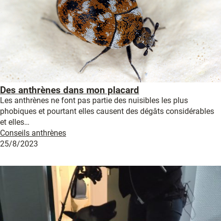
Des anthrènes dans mon placard
Les anthrènes ne font pas partie des nuisibles les plus
phobiques et pourtant elles causent des dégâts considérables
et elles…
Conseils anthrènes
25/8/2023