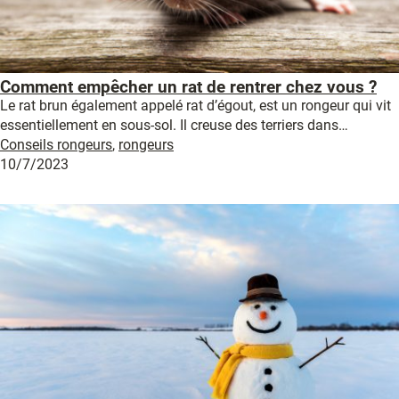
Comment empêcher un rat de rentrer chez vous ?
Le rat brun également appelé rat d’égout, est un rongeur qui vit
essentiellement en sous-sol. Il creuse des terriers dans…
Conseils rongeurs
,
rongeurs
10/7/2023