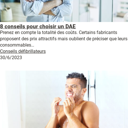
8 conseils pour choisir un DAE
Prenez en compte la totalité des coûts. Certains fabricants
proposent des prix attractifs mais oublient de préciser que leurs
consommables…
Conseils défibrillateurs
30/6/2023