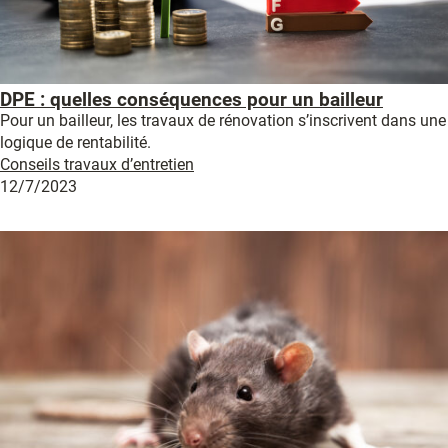
DPE : quelles conséquences pour un bailleur
Pour un bailleur, les travaux de rénovation s’inscrivent dans une
logique de rentabilité.
Conseils travaux d’entretien
12/7/2023