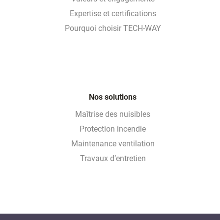
Expertise et certifications
Pourquoi choisir TECH-WAY
Nos solutions
Maîtrise des nuisibles
Protection incendie
Maintenance ventilation
Travaux d’entretien