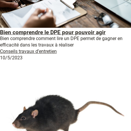
Bien comprendre le DPE pour pouvoir agir
Bien comprendre comment lire un DPE permet de gagner en
efficacité dans les travaux à réaliser
Conseils travaux d’entretien
10/5/2023