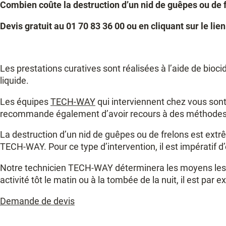
Combien coûte la destruction d’un nid de guêpes ou de 
Devis gratuit au 01 70 83 36 00 ou en cliquant sur le lien
Les prestations curatives sont réalisées à l’aide de bioc
liquide.
Les équipes
TECH-WAY
qui interviennent chez vous sont
recommande également d’avoir recours à des méthodes a
La destruction d’un nid de guêpes ou de frelons est extrê
TECH-WAY. Pour ce type d’intervention, il est impératif 
Notre technicien TECH-WAY déterminera les moyens les pl
activité tôt le matin ou à la tombée de la nuit, il est par
Demande de devis