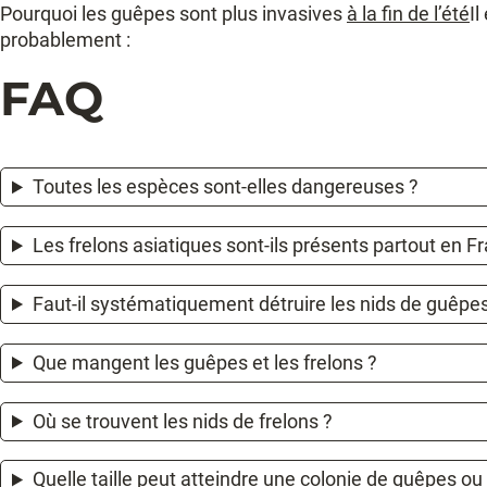
Pourquoi les guêpes sont plus invasives
à la fin de l’été
Il
probablement :
FAQ
Toutes les espèces sont-elles dangereuses ?
Les frelons asiatiques sont-ils présents partout en F
Faut-il systématiquement détruire les nids de guêpes
Que mangent les guêpes et les frelons ?
Où se trouvent les nids de frelons ?
Quelle taille peut atteindre une colonie de guêpes ou 