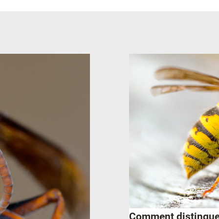
Comment distinguer