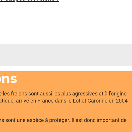
ons
es frelons sont aussi les plus agressives et à l’origine
siatique, arrivé en France dans le Lot et Garonne en 2004
s sont une espèce à protéger. Il est donc important de