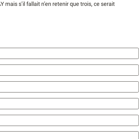
ais s’il fallait n’en retenir que trois, ce serait