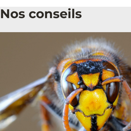
Nos conseils