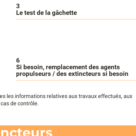
3
Le test de la gâchette
6
Si besoin, remplacement des agents
propulseurs / des extincteurs si besoin
s les informations relatives aux travaux effectués, aux
cas de contrôle.
incteurs