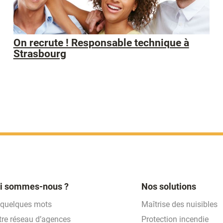
On recrute ! Responsable technique à
Strasbourg
i sommes-nous ?
Nos solutions
 quelques mots
Maîtrise des nuisibles
tre réseau d’agences
Protection incendie