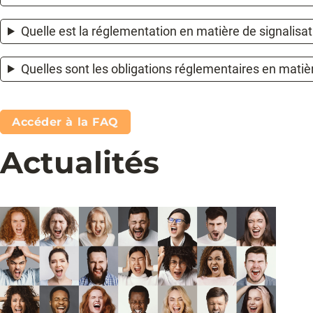
Quelle est la réglementation en matière de signalisat
Quelles sont les obligations réglementaires en matiè
Accéder à la FAQ
Actualités