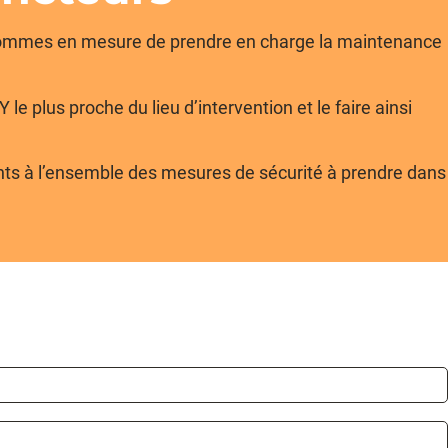
s sommes en mesure de prendre en charge la maintenance
 plus proche du lieu d’intervention et le faire ainsi
lants à l’ensemble des mesures de sécurité à prendre dans