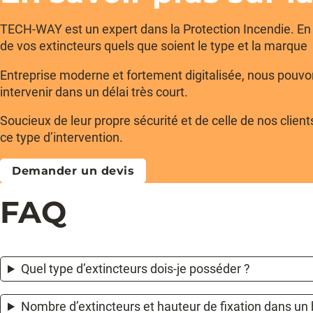
TECH-WAY est un expert dans la Protection Incendie. E
de vos extincteurs quels que soient le type et la marque
Entreprise moderne et fortement digitalisée, nous pouvons
intervenir dans un délai très court.
Soucieux de leur propre sécurité et de celle de nos clie
ce type d’intervention.
Demander un devis
FAQ
Quel type d’extincteurs dois-je posséder ?
Nombre d’extincteurs et hauteur de fixation dans un