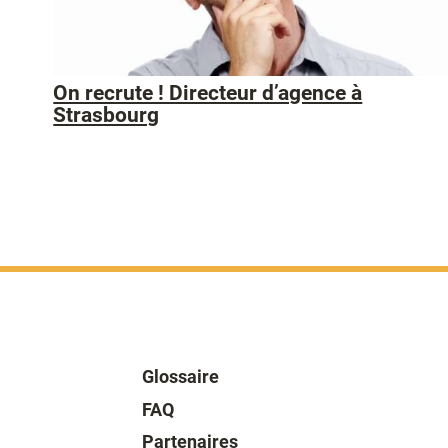
On recrute ! Directeur d’agence à
Strasbourg
Glossaire
FAQ
Partenaires