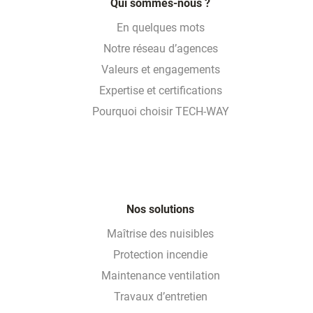
Qui sommes-nous ?
En quelques mots
Notre réseau d’agences
Valeurs et engagements
Expertise et certifications
Pourquoi choisir TECH-WAY
Nos solutions
Maîtrise des nuisibles
Protection incendie
Maintenance ventilation
Travaux d’entretien