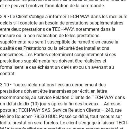
et ne peuvent motiver l’annulation de la commande.
3.9 • Le Client s’oblige à informer TECH-WAY dans les meilleurs
délais s’il constate un besoin de prestations supplémentaires
entre deux prestations de TECH-WAY, notamment dans la
mesure où la non-réalisation de telles prestations
supplémentaires serait susceptible de remettre en cause la
qualité des Prestations ou la sécurité des installations
concernées. Les Parties déterminent conjointement si ces
prestations supplémentaires doivent être réalisées et
formalisent le cas échéant un devis et/ou un avenant au
contrat.
3.10 • Toutes réclamations liées au déroulement des
prestations doivent être transmises par écrit, en lettre
recommandée, au service Relation Clients de TECH-WAY dans
un délai de dix (10) jours après la fin des travaux – Adresse
postale : TECH-WAY SAS, Service Relation Clients – 240, rue
Hélène Boucher- 78530 BUC. Passé ce délai, tout recours sur
ladite prestation sera forclos. Le client s’engage à laisser TECH-