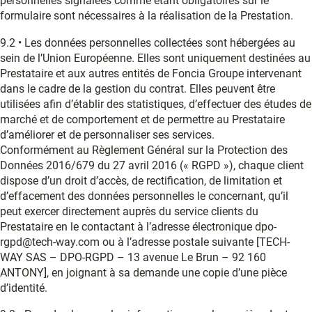
personnelles signalées comme étant obligatoires sur le
formulaire sont nécessaires à la réalisation de la Prestation.
9.2 • Les données personnelles collectées sont hébergées au
sein de l’Union Européenne. Elles sont uniquement destinées au
Prestataire et aux autres entités de Foncia Groupe intervenant
dans le cadre de la gestion du contrat. Elles peuvent être
utilisées afin d’établir des statistiques, d’effectuer des études de
marché et de comportement et de permettre au Prestataire
d’améliorer et de personnaliser ses services.
Conformément au Règlement Général sur la Protection des
Données 2016/679 du 27 avril 2016 (« RGPD »), chaque client
dispose d’un droit d’accès, de rectification, de limitation et
d’effacement des données personnelles le concernant, qu’il
peut exercer directement auprès du service clients du
Prestataire en le contactant à l’adresse électronique dpo-
rgpd@tech-way.com ou à l’adresse postale suivante [TECH-
WAY SAS – DPO-RGPD – 13 avenue Le Brun – 92 160
ANTONY], en joignant à sa demande une copie d’une pièce
d’identité.