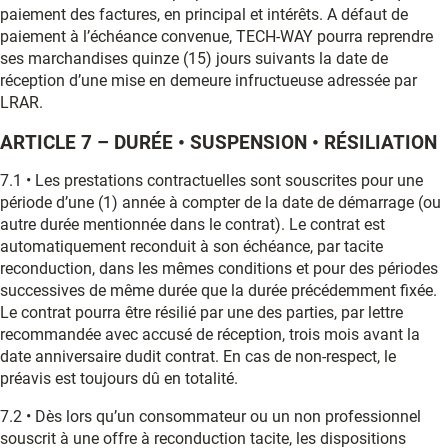
paiement des factures, en principal et intérêts. A défaut de
paiement à l’échéance convenue, TECH-WAY pourra reprendre
ses marchandises quinze (15) jours suivants la date de
réception d’une mise en demeure infructueuse adressée par
LRAR.
ARTICLE 7 – DURÉE • SUSPENSION • RÉSILIATION
7.1 • Les prestations contractuelles sont souscrites pour une
période d’une (1) année à compter de la date de démarrage (ou
autre durée mentionnée dans le contrat). Le contrat est
automatiquement reconduit à son échéance, par tacite
reconduction, dans les mêmes conditions et pour des périodes
successives de même durée que la durée précédemment fixée.
Le contrat pourra être résilié par une des parties, par lettre
recommandée avec accusé de réception, trois mois avant la
date anniversaire dudit contrat. En cas de non-respect, le
préavis est toujours dû en totalité.
7.2 • Dès lors qu’un consommateur ou un non professionnel
souscrit à une offre à reconduction tacite, les dispositions