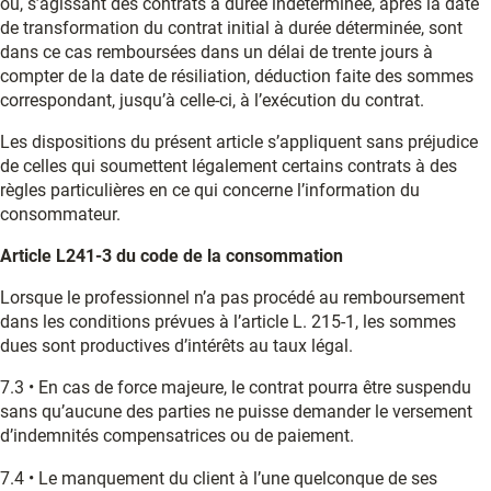
ou, s’agissant des contrats à durée indéterminée, après la date
de transformation du contrat initial à durée déterminée, sont
dans ce cas remboursées dans un délai de trente jours à
compter de la date de résiliation, déduction faite des sommes
correspondant, jusqu’à celle-ci, à l’exécution du contrat.
Les dispositions du présent article s’appliquent sans préjudice
de celles qui soumettent légalement certains contrats à des
règles particulières en ce qui concerne l’information du
consommateur.
Article L241-3 du code de la consommation
Lorsque le professionnel n’a pas procédé au remboursement
dans les conditions prévues à l’article L. 215-1, les sommes
dues sont productives d’intérêts au taux légal.
7.3 • En cas de force majeure, le contrat pourra être suspendu
sans qu’aucune des parties ne puisse demander le versement
d’indemnités compensatrices ou de paiement.
7.4 • Le manquement du client à l’une quelconque de ses