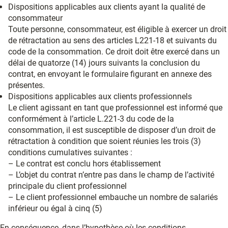
Dispositions applicables aux clients ayant la qualité de
consommateur
Toute personne, consommateur, est éligible à exercer un droit
de rétractation au sens des articles L221-18 et suivants du
code de la consommation. Ce droit doit être exercé dans un
délai de quatorze (14) jours suivants la conclusion du
contrat, en envoyant le formulaire figurant en annexe des
présentes.
Dispositions applicables aux clients professionnels
Le client agissant en tant que professionnel est informé que
conformément à l’article L.221-3 du code de la
consommation, il est susceptible de disposer d’un droit de
rétractation à condition que soient réunies les trois (3)
conditions cumulatives suivantes :
– Le contrat est conclu hors établissement
– L’objet du contrat n’entre pas dans le champ de l’activité
principale du client professionnel
– Le client professionnel embauche un nombre de salariés
inférieur ou égal à cinq (5)
En conséquence, dans l’hypothèse où les conditions