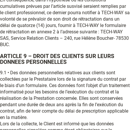
cumulatives prévues par l’article susvisé seraient remplies par
le client professionnel, ce dernier pourra notifier à TECH-WAY sa
volonté de se prévaloir de son droit de rétractation dans un
délai de quatorze (14) jours, fournir à TECH-WAY le formulaire
de rétractation en annexe 2 à l’adresse suivante : TECH-WAY
SAS, Service Relation Clients – 240, rue Hélène Boucher- 78530
BUC.
ARTICLE 9 – DROIT DES CLIENTS SUR LEURS
DONNEES PERSONNELLES
9.1 • Des données personnelles relatives aux clients sont
collectées par le Prestataire lors de la signature du contrat par
le biais d’un formulaire. Ces données font l’objet d’un traitement
informatisé pour les besoins de l’exécution du contrat et la
réalisation de la Prestation concernée. Elles sont conservées
pendant une durée de deux ans après la fin de l’exécution du
contrat, afin de tenir compte du délai de prescription applicable
en la matière.
Lors de la collecte, le Client est informé que les données