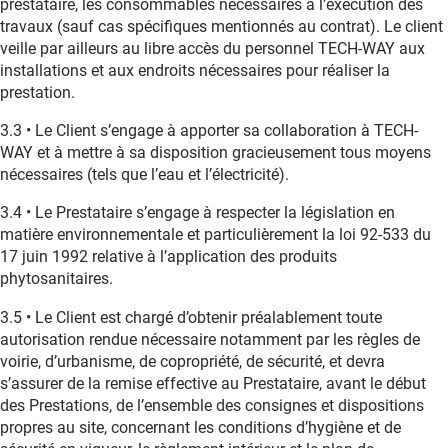
prestataire, les consommables nécessaires à l’exécution des
travaux (sauf cas spécifiques mentionnés au contrat). Le client
veille par ailleurs au libre accès du personnel TECH-WAY aux
installations et aux endroits nécessaires pour réaliser la
prestation.
3.3 • Le Client s’engage à apporter sa collaboration à TECH-
WAY et à mettre à sa disposition gracieusement tous moyens
nécessaires (tels que l’eau et l’électricité).
3.4 • Le Prestataire s’engage à respecter la législation en
matière environnementale et particulièrement la loi 92-533 du
17 juin 1992 relative à l’application des produits
phytosanitaires.
3.5 • Le Client est chargé d’obtenir préalablement toute
autorisation rendue nécessaire notamment par les règles de
voirie, d’urbanisme, de copropriété, de sécurité, et devra
s’assurer de la remise effective au Prestataire, avant le début
des Prestations, de l’ensemble des consignes et dispositions
propres au site, concernant les conditions d’hygiène et de