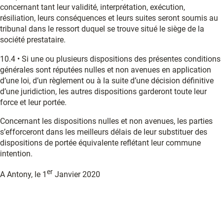
concernant tant leur validité, interprétation, exécution,
résiliation, leurs conséquences et leurs suites seront soumis au
tribunal dans le ressort duquel se trouve situé le siège de la
société prestataire.
10.4 • Si une ou plusieurs dispositions des présentes conditions
générales sont réputées nulles et non avenues en application
d’une loi, d’un règlement ou à la suite d’une décision définitive
d’une juridiction, les autres dispositions garderont toute leur
force et leur portée.
Concernant les dispositions nulles et non avenues, les parties
s’efforceront dans les meilleurs délais de leur substituer des
dispositions de portée équivalente reflétant leur commune
intention.
er
A Antony, le 1
Janvier 2020