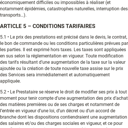
économiquement difficiles ou impossibles à réaliser (et
notamment épidémies, catastrophes naturelles, interruption des
transports…).
ARTICLE 5 – CONDITIONS TARIFAIRES
5.1 • Le prix des prestations est précisé dans le devis, le contrat,
le bon de commande ou les conditions particulières prévues par
les parties. Il est exprimé hors taxes. Les taxes sont appliquées
en sus selon la réglementation en vigueur. Toute modification
des tarifs résultant d’une augmentation de la taxe sur la valeur
ajoutée ou la création de toute nouvelle taxe assise sur le prix
des Services sera immédiatement et automatiquement
appliquée.
5.2 • Le Prestataire se réserve le droit de modifier ses prix à tout
moment pour tenir compte d’une augmentation des prix d’achat
des matières premières ou de ses charges et notamment de
l’entrée en vigueur d’une loi, d’un décret ou d’un accord de
branche dont les dispositions contiendraient une augmentation
des salaires et/ou des charges sociales en vigueur, et ce pour