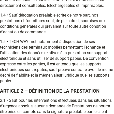
directement consultables, téléchargeables et imprimables.
1.4 • Sauf dérogation préalable écrite de notre part, nos
prestations et fournitures sont, de plein droit, soumises aux
conditions générales qui prévalent sur toute autre condition
d’achat ou de commande.
1.5 • TECH-WAY met notamment à disposition de ses
techniciens des terminaux mobiles permettant l’échange et
l’utilisation des données relatives à la prestation sur support
électronique et sans utiliser de support papier. De convention
expresse entre les parties, il est entendu que les supports
électroniques sont réputés, sauf preuve contraire avoir le même
degré de fiabilité et la même valeur juridique que les supports
papier.
ARTICLE 2 – DÉFINITION DE LA PRESTATION
2.1 • Sauf pour les interventions effectuées dans les situations
d’urgence absolue, aucune demande de Prestations ne pourra
être prise en compte sans la signature préalable par le client