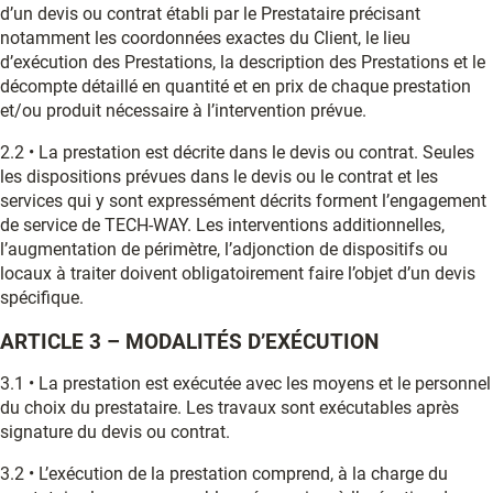
d’un devis ou contrat établi par le Prestataire précisant
notamment les coordonnées exactes du Client, le lieu
d’exécution des Prestations, la description des Prestations et le
décompte détaillé en quantité et en prix de chaque prestation
et/ou produit nécessaire à l’intervention prévue.
2.2 • La prestation est décrite dans le devis ou contrat. Seules
les dispositions prévues dans le devis ou le contrat et les
services qui y sont expressément décrits forment l’engagement
de service de TECH-WAY. Les interventions additionnelles,
l’augmentation de périmètre, l’adjonction de dispositifs ou
locaux à traiter doivent obligatoirement faire l’objet d’un devis
spécifique.
ARTICLE 3 – MODALITÉS D’EXÉCUTION
3.1 • La prestation est exécutée avec les moyens et le personnel
du choix du prestataire. Les travaux sont exécutables après
signature du devis ou contrat.
3.2 • L’exécution de la prestation comprend, à la charge du