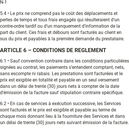
N-1
5.4 • Le prix ne comprend pas le coût des déplacements et
pertes de temps et tous frais engagés qui résulteraient d’un
contre-ordre tardif ou d’un manquement d’information de la
part du client. Ces frais et débours sont facturés au client en
sus du prix et payables à la première demande du prestataire.
ARTICLE 6 – CONDITIONS DE REGLEMENT
6.1 • Sauf convention contraire dans les conditions particulières
signées au contrat, les paiements s’entendent comptant, nets,
sans escompte ni rabais. Les prestations sont facturées et le
prix est exigible en totalité et payable en un seul versement
dans un délai de trente (30) jours nets à compter de la date
d’émission de la facture sauf stipulation contraire spécifique.
6.2 • En cas de services à exécution successive, les Services
sont facturés et le prix est exigible et payable au terme de
chaque mois donnant lieu à la fourniture des Services et dans
un délai de trente (30) jours nets suivant émission de la facture.