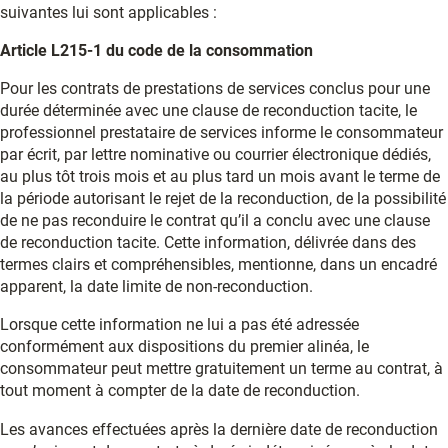
suivantes lui sont applicables :
Article L215-1 du code de la consommation
Pour les contrats de prestations de services conclus pour une
durée déterminée avec une clause de reconduction tacite, le
professionnel prestataire de services informe le consommateur
par écrit, par lettre nominative ou courrier électronique dédiés,
au plus tôt trois mois et au plus tard un mois avant le terme de
la période autorisant le rejet de la reconduction, de la possibilité
de ne pas reconduire le contrat qu’il a conclu avec une clause
de reconduction tacite. Cette information, délivrée dans des
termes clairs et compréhensibles, mentionne, dans un encadré
apparent, la date limite de non-reconduction.
Lorsque cette information ne lui a pas été adressée
conformément aux dispositions du premier alinéa, le
consommateur peut mettre gratuitement un terme au contrat, à
tout moment à compter de la date de reconduction.
Les avances effectuées après la dernière date de reconduction