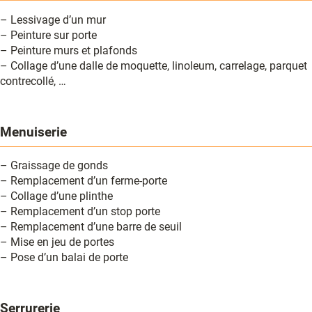
– Lessivage d’un mur
– Peinture sur porte
– Peinture murs et plafonds
– Collage d’une dalle de moquette, linoleum, carrelage, parquet
contrecollé, …
Menuiserie
– Graissage de gonds
– Remplacement d’un ferme-porte
– Collage d’une plinthe
– Remplacement d’un stop porte
– Remplacement d’une barre de seuil
– Mise en jeu de portes
– Pose d’un balai de porte
Serrurerie