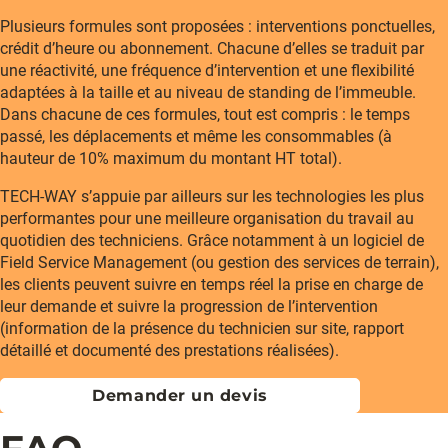
Plusieurs formules sont proposées : interventions ponctuelles,
crédit d’heure ou abonnement. Chacune d’elles se traduit par
une réactivité, une fréquence d’intervention et une flexibilité
adaptées à la taille et au niveau de standing de l’immeuble.
Dans chacune de ces formules, tout est compris : le temps
passé, les déplacements et même les consommables (à
hauteur de 10% maximum du montant HT total).
TECH-WAY s’appuie par ailleurs sur les technologies les plus
performantes pour une meilleure organisation du travail au
quotidien des techniciens. Grâce notamment à un logiciel de
Field Service Management (ou gestion des services de terrain),
les clients peuvent suivre en temps réel la prise en charge de
leur demande et suivre la progression de l’intervention
(information de la présence du technicien sur site, rapport
détaillé et documenté des prestations réalisées).
Demander un devis