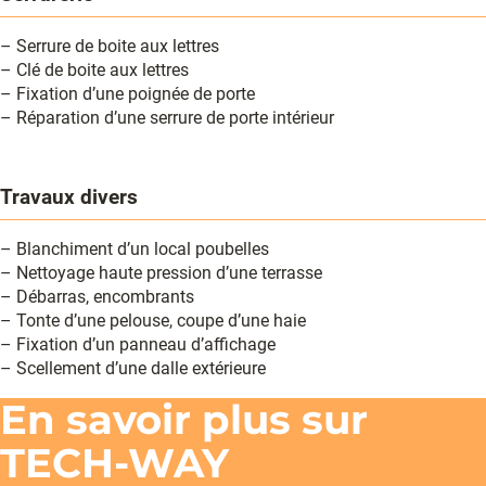
– Serrure de boite aux lettres
– Clé de boite aux lettres
– Fixation d’une poignée de porte
– Réparation d’une serrure de porte intérieur
Travaux divers
– Blanchiment d’un local poubelles
– Nettoyage haute pression d’une terrasse
– Débarras, encombrants
– Tonte d’une pelouse, coupe d’une haie
– Fixation d’un panneau d’affichage
– Scellement d’une dalle extérieure
En savoir plus sur
TECH-WAY