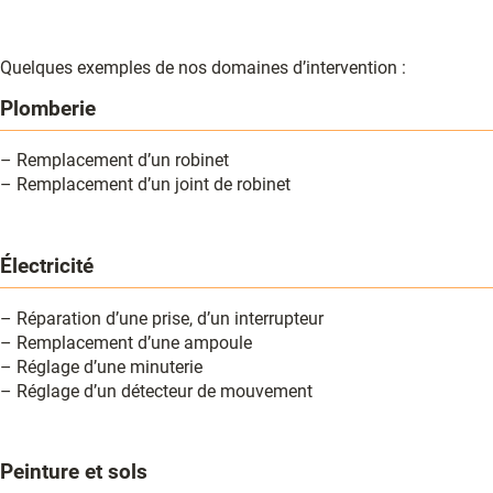
Quelques exemples de nos domaines d’intervention :
Plomberie
– Remplacement d’un robinet
– Remplacement d’un joint de robinet
Électricité
– Réparation d’une prise, d’un interrupteur
– Remplacement d’une ampoule
– Réglage d’une minuterie
– Réglage d’un détecteur de mouvement
Peinture et sols