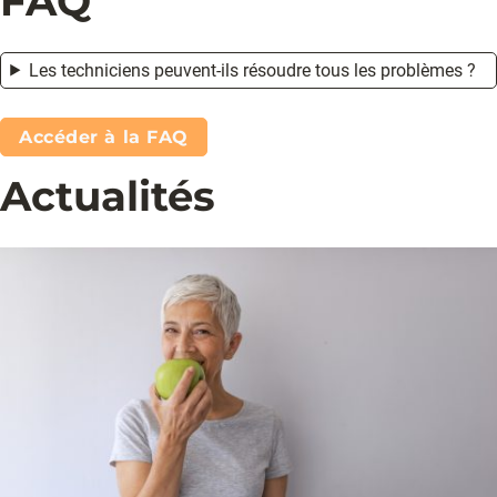
FAQ
Les techniciens peuvent-ils résoudre tous les problèmes ?
Accéder à la FAQ
Actualités