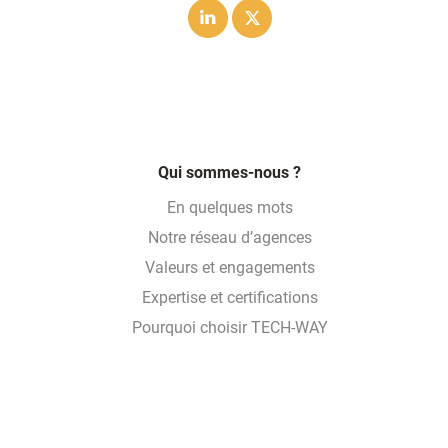
Linkedin
Twitter
Qui sommes-nous ?
En quelques mots
Notre réseau d’agences
Valeurs et engagements
Expertise et certifications
Pourquoi choisir TECH-WAY