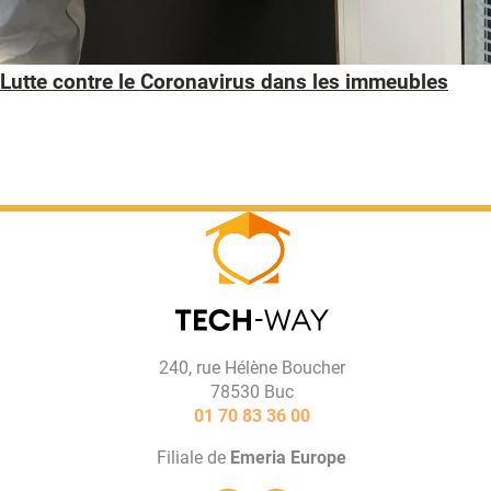
Lutte contre le Coronavirus dans les immeubles
240, rue Hélène Boucher
78530 Buc
01 70 83 36 00
Filiale de
Emeria Europe