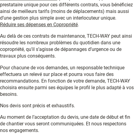
prestataire unique pour ces différents contrats, vous bénéficiez
ainsi de meilleurs tarifs (moins de déplacements) mais aussi
d’une gestion plus simple avec un interlocuteur unique.
Réduire ses dépenses en Copropriété
.
Au delà de ces contrats de maintenance, TECH-WAY peut ainsi
résoudre les nombreux problèmes du quotidien dans une
copropriété, qu’il s’agisse de dépannages d’urgence ou de
travaux plus conséquents.
Pour chacune de vos demandes, un responsable technique
effectuera un relevé sur place et pourra vous faire des
recommandations. En fonction de votre demande, TECH-WAY
choisira ensuite parmi ses équipes le profil le plus adapté à vos
besoins.
Nos devis sont précis et exhaustifs.
Au moment de l’acceptation du devis, une date de début et fin
de chantier vous seront communiquées. Et nous respectons
nos engagements.