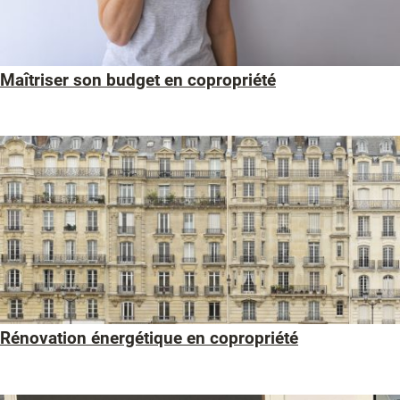
Maîtriser son budget en copropriété
Rénovation énergétique en copropriété