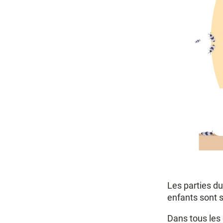
Les parties du
enfants sont 
Dans tous les