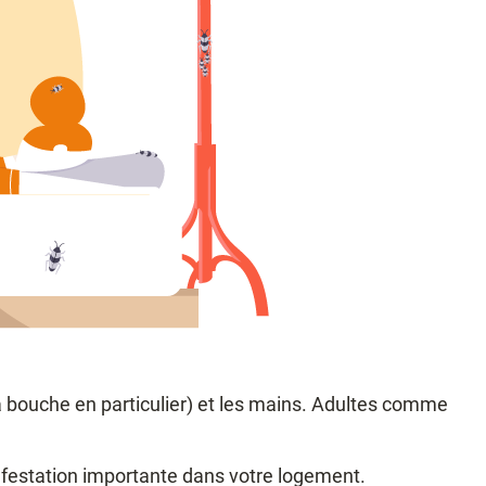
la bouche en particulier) et les mains. Adultes comme
infestation importante dans votre logement.