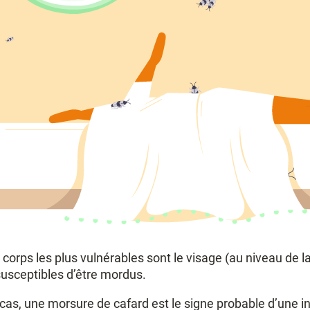
 corps les plus vulnérables sont le visage (au niveau de 
susceptibles d’être mordus.
 cas, une morsure de cafard est le signe probable d’une 