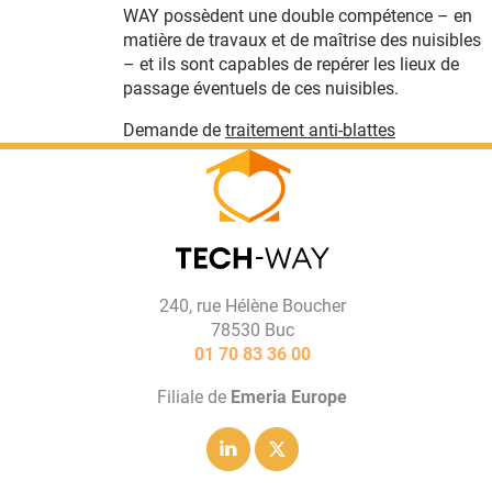
WAY possèdent une double compétence – en
matière de travaux et de maîtrise des nuisibles
– et ils sont capables de repérer les lieux de
passage éventuels de ces nuisibles.
Demande de
traitement anti-blattes
240, rue Hélène Boucher
78530 Buc
01 70 83 36 00
Filiale de
Emeria Europe
Linkedin
Twitter