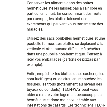
Conservez les aliments dans des boites
hermétiques, ne les laissez pas à l’air libre en
particulier la nuit. En consommant des fruits
par exemple, les blattes laissent des
excréments qui peuvent vous transmettre des
maladies.
Utilisez des sacs poubelles hermétiques et une
poubelle fermée. Les blattes se déplacent à la
verticale et n’ont aucune difficulté à pénétrer
dans une poubelle non-hermétique. Pensez à
jeter vos emballages (cartons de pizzas par
exemple).
Enfin, empêchez les blattes de se cacher (elles
sont lucifuges) ou de circuler : rebouchez les
fissures, les trous (notamment au niveau des
tuyaux ou conduits).
TECH-WAY
peut vous
aider à rendre votre logement beaucoup plus
hermétique et donc moins vulnérable aux
infestations de cafards. Les techniciens TECH-