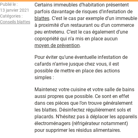
Publié le :
Certains immeubles d’habitation présentent
13 janvier 2021
parfois davantage de risques d’infestation de
Catégories :
blattes
. C’est le cas par exemple d’un immeuble
Conseils blattes
à proximité d’un restaurant ou d’un commerce
peu entretenu. C’est le cas également d’une
copropriété qui n’a mis en place aucun
moyen de prévention
.
Pour éviter qu’une éventuelle infestation de
cafards n’arrive jusque chez vous, il est
possible de mettre en place des actions
simples :
Maintenez votre cuisine et votre salle de bains
aussi propres que possible. Ce sont en effet
dans ces pièces que l’on trouve généralement
les blattes. Désinfectez régulièrement sols et
placards. N’hésitez pas à déplacer les appareils
électroménagers (réfrigérateur notamment)
pour supprimer les résidus alimentaires.