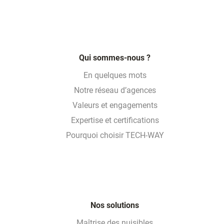
Qui sommes-nous ?
En quelques mots
Notre réseau d’agences
Valeurs et engagements
Expertise et certifications
Pourquoi choisir TECH-WAY
Nos solutions
Maîtrise des nuisibles