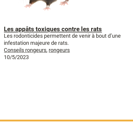
Les appâts toxiques contre les rats
Les rodonticides permettent de venir à bout d’une
infestation majeure de rats.
Conseils rongeurs
,
rongeurs
10/5/2023