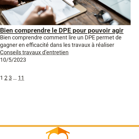
Bien comprendre le DPE pour pouvoir agir
Bien comprendre comment lire un DPE permet de
gagner en efficacité dans les travaux à réaliser
Conseils travaux d’entretien
10/5/2023
1
2
3
…
11