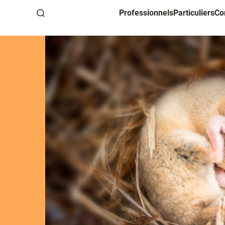
Professionnels
Particuliers
Co
Recherche