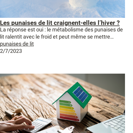
Les punaises de lit craignent-elles l’hiver ?
La réponse est oui : le métabolisme des punaises de
lit ralentit avec le froid et peut même se mettre…
punaises de lit
2/7/2023