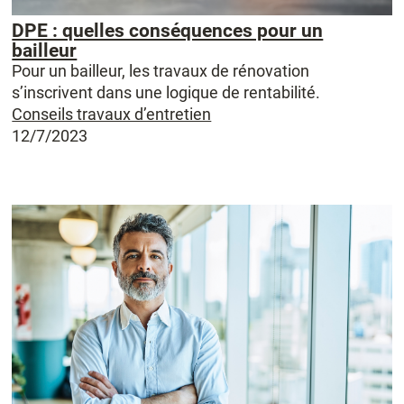
DPE : quelles conséquences pour un
bailleur
Pour un bailleur, les travaux de rénovation
s’inscrivent dans une logique de rentabilité.
Conseils travaux d’entretien
12/7/2023