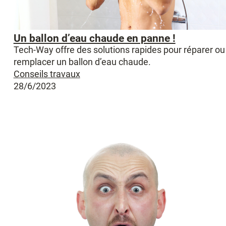
Un ballon d’eau chaude en panne !
Tech-Way offre des solutions rapides pour réparer ou
remplacer un ballon d’eau chaude.
Conseils travaux
28/6/2023