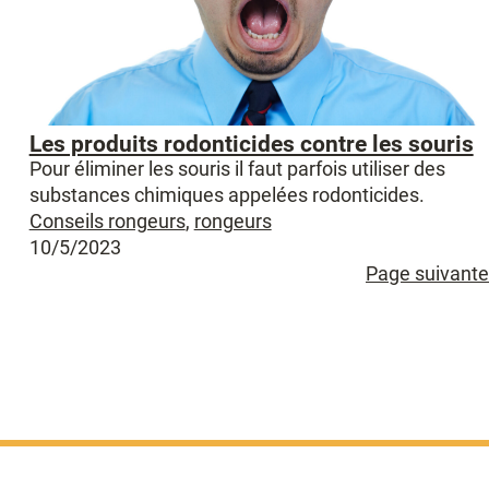
Les produits rodonticides contre les souris
Pour éliminer les souris il faut parfois utiliser des
substances chimiques appelées rodonticides.
Conseils rongeurs
,
rongeurs
10/5/2023
Page suivante