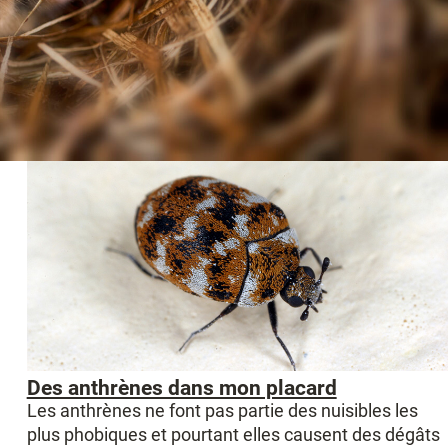
Des anthrènes dans mon placard
Les anthrènes ne font pas partie des nuisibles les
plus phobiques et pourtant elles causent des dégâts