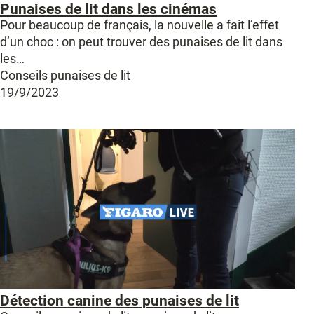
Punaises de lit dans les cinémas
Pour beaucoup de français, la nouvelle a fait l’effet
d’un choc : on peut trouver des punaises de lit dans
les…
Conseils punaises de lit
19/9/2023
Détection canine des punaises de lit