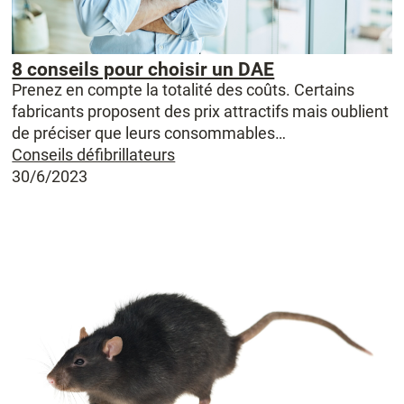
8 conseils pour choisir un DAE
Prenez en compte la totalité des coûts. Certains
fabricants proposent des prix attractifs mais oublient
de préciser que leurs consommables…
Conseils défibrillateurs
30/6/2023