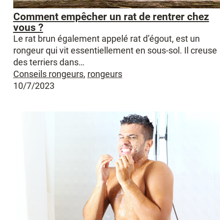
Comment empêcher un rat de rentrer chez
vous ?
Le rat brun également appelé rat d’égout, est un
rongeur qui vit essentiellement en sous-sol. Il creuse
des terriers dans…
Conseils rongeurs
,
rongeurs
10/7/2023