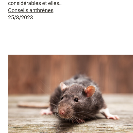
considérables et elles…
Conseils anthrènes
25/8/2023