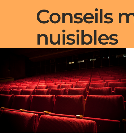
Conseils m
nuisibles