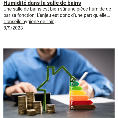
Humidité dans la salle de bains
Une salle de bains est bien sûr une pièce humide de
par sa fonction. L’enjeu est donc d’une part qu’elle…
Conseils hygiène de l’air
8/9/2023