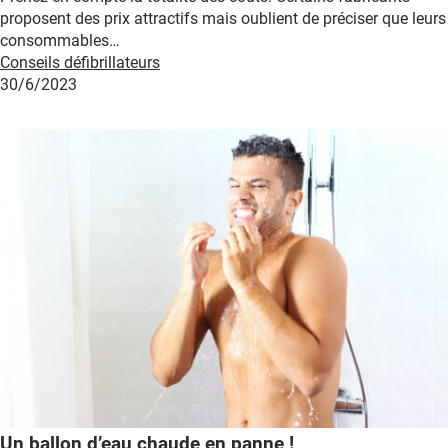
proposent des prix attractifs mais oublient de préciser que leurs
consommables…
Conseils défibrillateurs
30/6/2023
Un ballon d’eau chaude en panne !