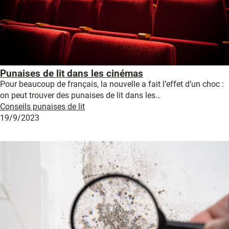
Punaises de lit dans les cinémas
Pour beaucoup de français, la nouvelle a fait l’effet d’un choc :
on peut trouver des punaises de lit dans les…
Conseils punaises de lit
19/9/2023