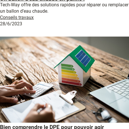
Tech-Way offre des solutions rapides pour réparer ou remplacer
un ballon d’eau chaude.
Conseils travaux
28/6/2023
Bien comprendre le DPE pour pouvoir agir