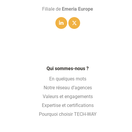
Filiale de
Emeria Europe
Linkedin
Twitter
Qui sommes-nous ?
En quelques mots
Notre réseau d’agences
Valeurs et engagements
Expertise et certifications
Pourquoi choisir TECH-WAY