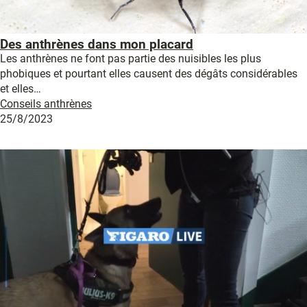
Des anthrènes dans mon placard
Les anthrènes ne font pas partie des nuisibles les plus
phobiques et pourtant elles causent des dégâts considérables
et elles…
Conseils anthrènes
25/8/2023