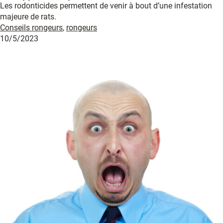
Les rodonticides permettent de venir à bout d’une infestation
majeure de rats.
Conseils rongeurs
,
rongeurs
10/5/2023