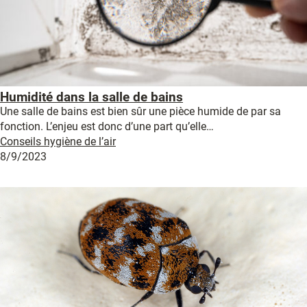
Humidité dans la salle de bains
Une salle de bains est bien sûr une pièce humide de par sa
fonction. L’enjeu est donc d’une part qu’elle…
Conseils hygiène de l’air
8/9/2023