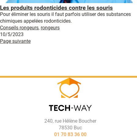
Les produits rodonticides contre les souris
Pour éliminer les souris il faut parfois utiliser des substances
chimiques appelées rodonticides.
Conseils rongeurs
,
rongeurs
10/5/2023
Page suivante
240, rue Hélène Boucher
78530 Buc
01 70 83 36 00