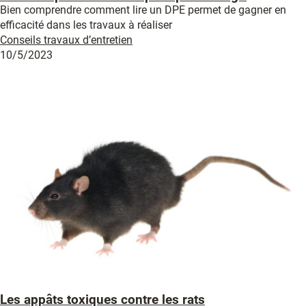
Bien comprendre comment lire un DPE permet de gagner en
efficacité dans les travaux à réaliser
Conseils travaux d’entretien
10/5/2023
Les appâts toxiques contre les rats