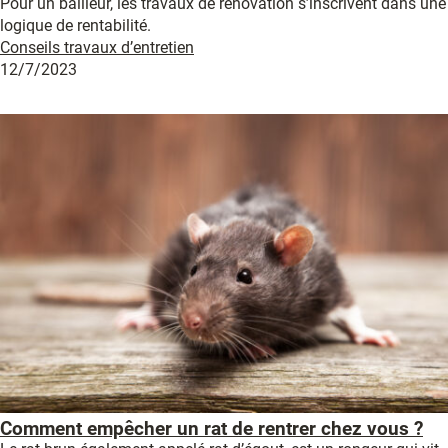
Pour un bailleur, les travaux de rénovation s’inscrivent dans une
logique de rentabilité.
Conseils travaux d’entretien
12/7/2023
Comment empêcher un rat de rentrer chez vous ?