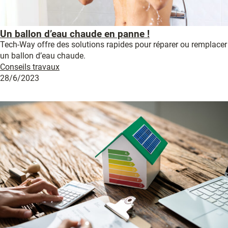
Un ballon d’eau chaude en panne !
Tech-Way offre des solutions rapides pour réparer ou remplacer
un ballon d’eau chaude.
Conseils travaux
28/6/2023