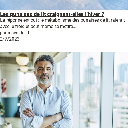
Les punaises de lit craignent-elles l’hiver ?
La réponse est oui : le métabolisme des punaises de lit ralentit
avec le froid et peut même se mettre…
punaises de lit
2/7/2023