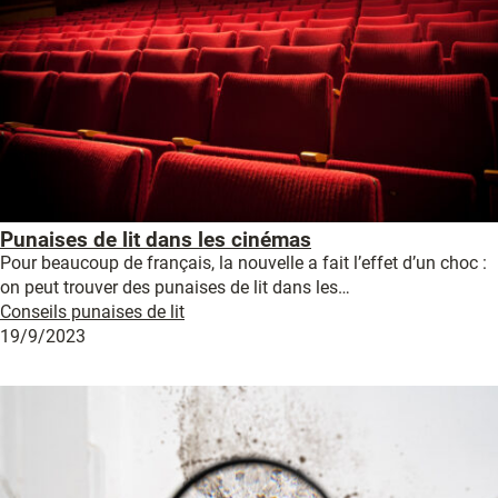
Punaises de lit dans les cinémas
Pour beaucoup de français, la nouvelle a fait l’effet d’un choc :
on peut trouver des punaises de lit dans les…
Conseils punaises de lit
19/9/2023