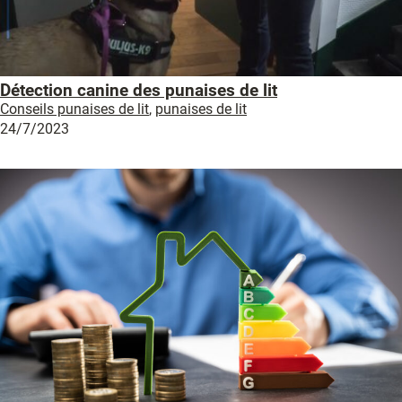
Détection canine des punaises de lit
Conseils punaises de lit
,
punaises de lit
24/7/2023