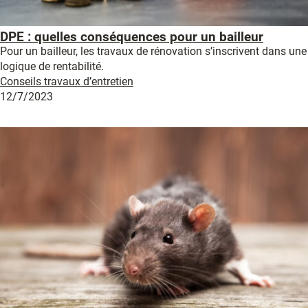
DPE : quelles conséquences pour un bailleur
Pour un bailleur, les travaux de rénovation s’inscrivent dans une
logique de rentabilité.
Conseils travaux d’entretien
12/7/2023