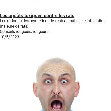
Les appâts toxiques contre les rats
Les rodonticides permettent de venir à bout d’une infestation
majeure de rats.
Conseils rongeurs
,
rongeurs
10/5/2023