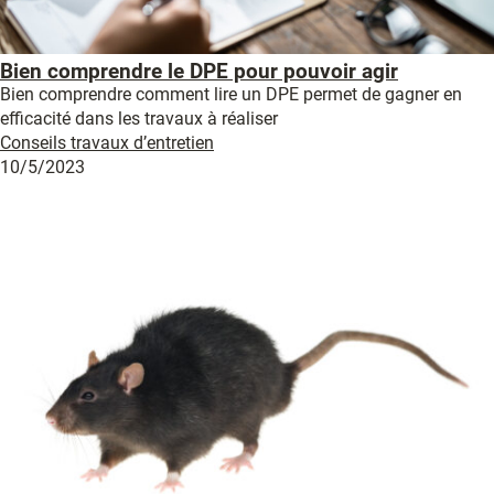
Bien comprendre le DPE pour pouvoir agir
Bien comprendre comment lire un DPE permet de gagner en
efficacité dans les travaux à réaliser
Conseils travaux d’entretien
10/5/2023