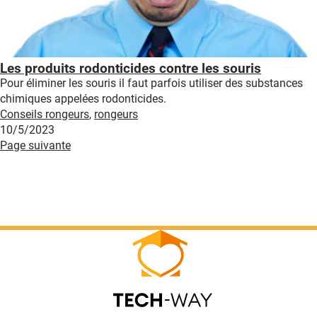
Les produits rodonticides contre les souris
Pour éliminer les souris il faut parfois utiliser des substances
chimiques appelées rodonticides.
Conseils rongeurs
,
rongeurs
10/5/2023
Page suivante