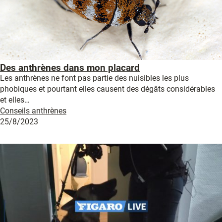
Des anthrènes dans mon placard
Les anthrènes ne font pas partie des nuisibles les plus
phobiques et pourtant elles causent des dégâts considérables
et elles…
Conseils anthrènes
25/8/2023