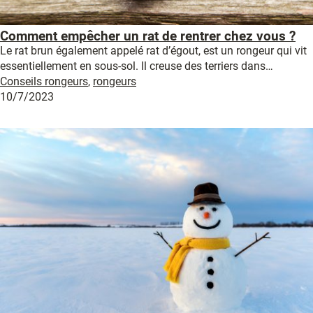
Comment empêcher un rat de rentrer chez vous ?
Le rat brun également appelé rat d’égout, est un rongeur qui vit
essentiellement en sous-sol. Il creuse des terriers dans…
Conseils rongeurs
,
rongeurs
10/7/2023