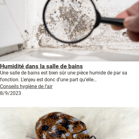
Humidité dans la salle de bains
Une salle de bains est bien sûr une pièce humide de par sa
fonction. L’enjeu est donc d’une part qu’elle…
Conseils hygiène de l’air
8/9/2023