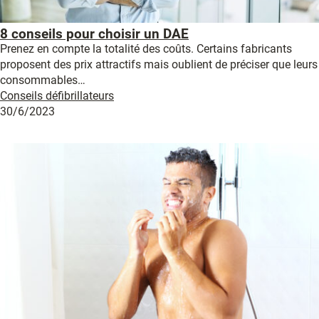
8 conseils pour choisir un DAE
Prenez en compte la totalité des coûts. Certains fabricants
proposent des prix attractifs mais oublient de préciser que leurs
consommables…
Conseils défibrillateurs
30/6/2023