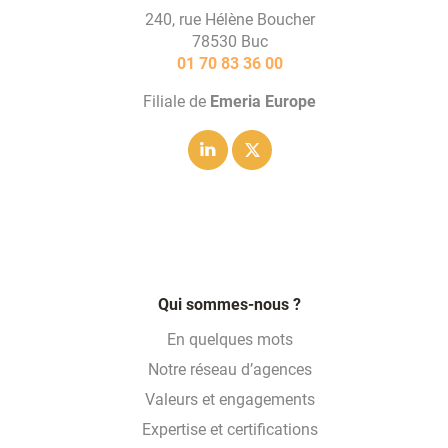
240, rue Hélène Boucher
78530 Buc
01 70 83 36 00
Filiale de
Emeria Europe
Linkedin
Twitter
Qui sommes-nous ?
En quelques mots
Notre réseau d’agences
Valeurs et engagements
Expertise et certifications