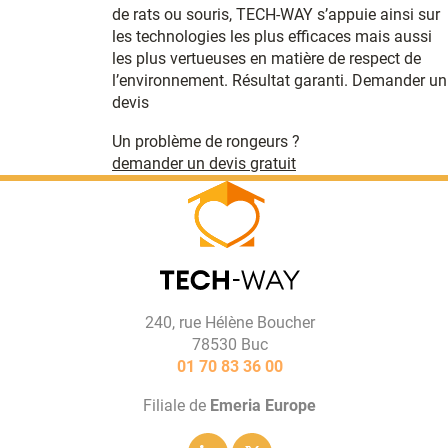
de rats ou souris, TECH-WAY s’appuie ainsi sur
les technologies les plus efficaces mais aussi
les plus vertueuses en matière de respect de
l’environnement. Résultat garanti. Demander un
devis
Un problème de rongeurs ?
demander un devis gratuit
240, rue Hélène Boucher
78530 Buc
01 70 83 36 00
Filiale de
Emeria Europe