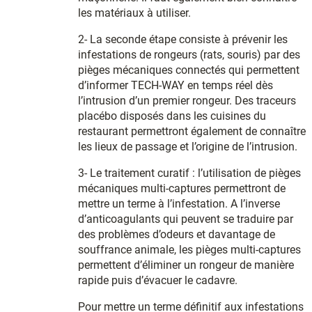
les matériaux à utiliser.
2- La seconde étape consiste à prévenir les
infestations de rongeurs (rats, souris) par des
pièges mécaniques connectés qui permettent
d’informer TECH-WAY en temps réel dès
l’intrusion d’un premier rongeur. Des traceurs
placébo disposés dans les cuisines du
restaurant permettront également de connaître
les lieux de passage et l’origine de l’intrusion.
3- Le traitement curatif : l’utilisation de pièges
mécaniques multi-captures permettront de
mettre un terme à l’infestation. A l’inverse
d’anticoagulants qui peuvent se traduire par
des problèmes d’odeurs et davantage de
souffrance animale, les pièges multi-captures
permettent d’éliminer un rongeur de manière
rapide puis d’évacuer le cadavre.
Pour mettre un terme définitif aux infestations