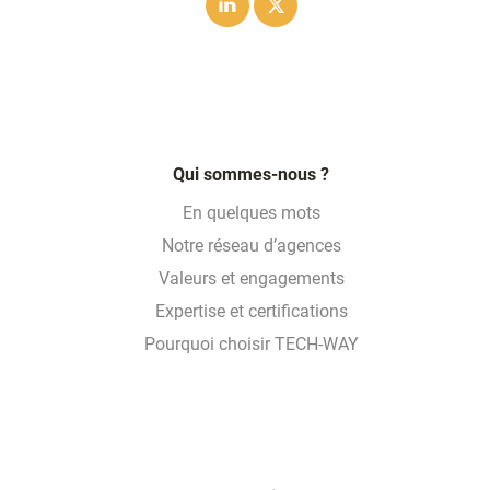
Linkedin
Twitter
Qui sommes-nous ?
En quelques mots
Notre réseau d’agences
Valeurs et engagements
Expertise et certifications
Pourquoi choisir TECH-WAY