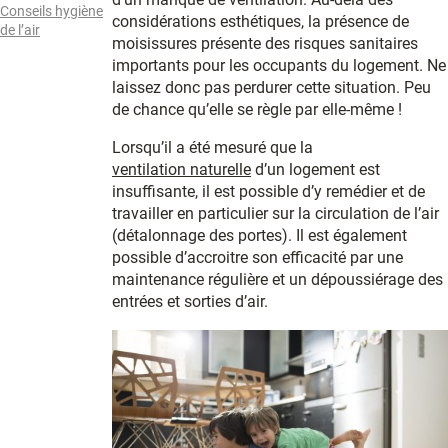
Conseils hygiène
considérations esthétiques, la présence de
de l’air
moisissures présente des risques sanitaires
importants pour les occupants du logement. Ne
laissez donc pas perdurer cette situation. Peu
de chance qu’elle se règle par elle-même !
Lorsqu’il a été mesuré que la
ventilation naturelle
d’un logement est
insuffisante, il est possible d’y remédier et de
travailler en particulier sur la circulation de l’air
(détalonnage des portes). Il est également
possible d’accroitre son efficacité par une
maintenance régulière et un dépoussiérage des
entrées et sorties d’air.