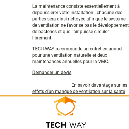
La maintenance consiste essentiellement à
dépoussiérer votre installation : chacune des
parties sera ainsi nettoyée afin que le système
de ventilation ne favorise pas le développement
de bactéries et que l’air puisse circuler
librement.
TECH-WAY recommande un entretien annuel
pour une ventilation naturelle et deux
maintenances annuelles pour la VMC.
Demander un devis
En savoir davantage sur les
effets d’un manque de ventilation sur la santé