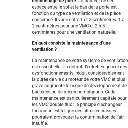
détalonnage de porte
. La hauteur de cet
espace entre le sol et le bas de la porte est
fonction du type de ventilation et de la pièce
concernée. Il varie entre 1 et 3 centimètres. 1 à
2 centimètres pour une VMC et 2 à 3
centimètres pour une ventilation naturelle.
En quoi consiste la maintenance d’une
ventilation ?
La maintenance de votre système de ventilation
est essentielle. Un défaut d’entretien génère des
dysfonctionnements, réduit considérablement
la durée de vie du moteur de votre VMC et plus
grave augmente le risque de développement de
bactéries ou de microchampignons. Cette
maintenance est particulièrement capitale pour
les VMC double flux : le principe d’échangeur
thermique est tel que des filtres encrassés
pourraient provoquer la contamination de l’air
insufflé.