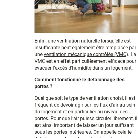
Enfin, une ventilation naturelle lorsqu’elle est
insuffisante peut également être remplacée par
une
ventilation mécanique contrôlée (VMC)
. La
VMC est en effet particulièrement efficace pour
évacuer l’excès d’humidité dans un logement.
Comment fonctionne le détalonnage des
portes ?
Quel que soit le type de ventilation choisi, il est
fréquent de devoir agir sur les flux d’air au sein
du logement et en particulier au niveau des
portes. Pour que l’air puisse circuler librement, il
est ainsi important de laisser un jour suffisant
sous les portes intérieures. On appelle cela le