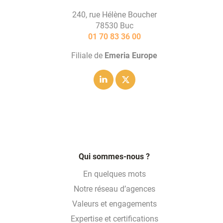
240, rue Hélène Boucher
78530 Buc
01 70 83 36 00
Filiale de
Emeria Europe
Linkedin
Twitter
Qui sommes-nous ?
En quelques mots
Notre réseau d’agences
Valeurs et engagements
Expertise et certifications