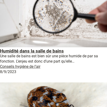
Humidité dans la salle de bains
Une salle de bains est bien sûr une pièce humide de par sa
fonction. L’enjeu est donc d’une part qu’elle…
Conseils hygiène de l’air
8/9/2023