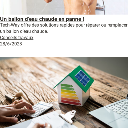
Un ballon d’eau chaude en panne !
Tech-Way offre des solutions rapides pour réparer ou remplacer
un ballon d’eau chaude.
Conseils travaux
28/6/2023