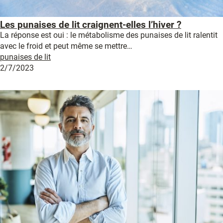
Les punaises de lit craignent-elles l’hiver ?
La réponse est oui : le métabolisme des punaises de lit ralentit
avec le froid et peut même se mettre…
punaises de lit
2/7/2023