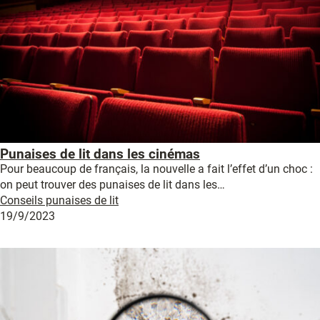
Punaises de lit dans les cinémas
Pour beaucoup de français, la nouvelle a fait l’effet d’un choc :
on peut trouver des punaises de lit dans les…
Conseils punaises de lit
19/9/2023