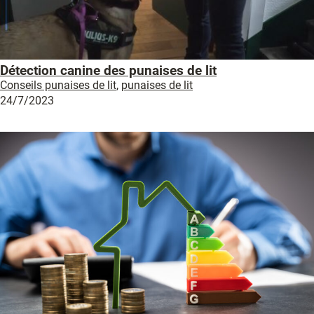
Détection canine des punaises de lit
Conseils punaises de lit
,
punaises de lit
24/7/2023