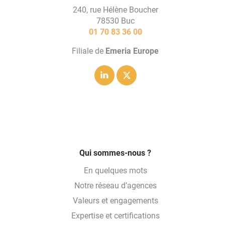
240, rue Hélène Boucher
78530 Buc
01 70 83 36 00
Filiale de
Emeria Europe
Linkedin
Twitter
Qui sommes-nous ?
En quelques mots
Notre réseau d’agences
Valeurs et engagements
Expertise et certifications