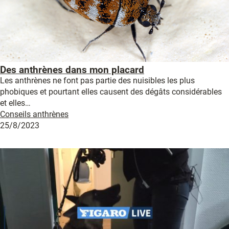
Des anthrènes dans mon placard
Les anthrènes ne font pas partie des nuisibles les plus
phobiques et pourtant elles causent des dégâts considérables
et elles…
Conseils anthrènes
25/8/2023