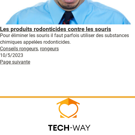
Les produits rodonticides contre les souris
Pour éliminer les souris il faut parfois utiliser des substances
chimiques appelées rodonticides.
Conseils rongeurs
,
rongeurs
10/5/2023
Page suivante