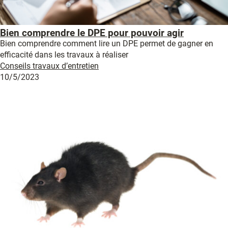
Bien comprendre le DPE pour pouvoir agir
Bien comprendre comment lire un DPE permet de gagner en
efficacité dans les travaux à réaliser
Conseils travaux d’entretien
10/5/2023