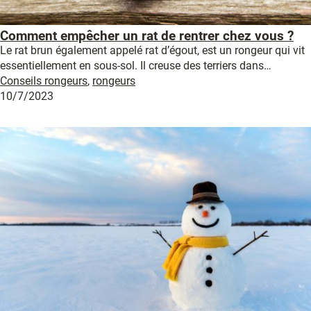
Comment empêcher un rat de rentrer chez vous ?
Le rat brun également appelé rat d’égout, est un rongeur qui vit
essentiellement en sous-sol. Il creuse des terriers dans…
Conseils rongeurs
,
rongeurs
10/7/2023