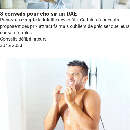
8 conseils pour choisir un DAE
Prenez en compte la totalité des coûts. Certains fabricants
proposent des prix attractifs mais oublient de préciser que leurs
consommables…
Conseils défibrillateurs
30/6/2023