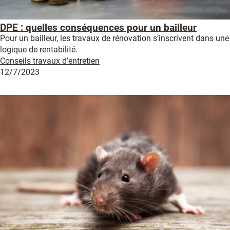
DPE : quelles conséquences pour un bailleur
Pour un bailleur, les travaux de rénovation s’inscrivent dans une
logique de rentabilité.
Conseils travaux d’entretien
12/7/2023