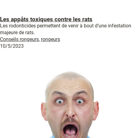
Les appâts toxiques contre les rats
Les rodonticides permettent de venir à bout d’une infestation
majeure de rats.
Conseils rongeurs
,
rongeurs
10/5/2023