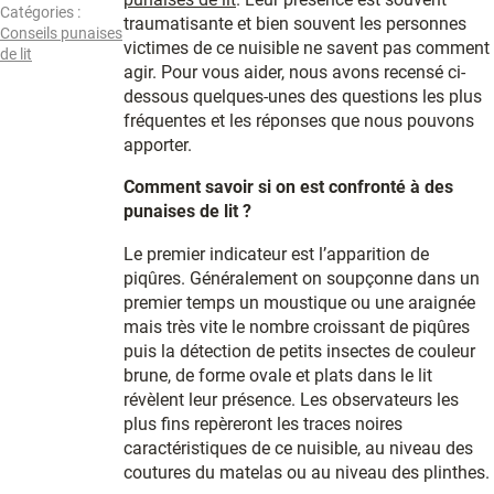
Catégories :
traumatisante et bien souvent les personnes
Conseils punaises
victimes de ce nuisible ne savent pas comment
de lit
agir. Pour vous aider, nous avons recensé ci-
dessous quelques-unes des questions les plus
fréquentes et les réponses que nous pouvons
apporter.
Comment savoir si on est confronté à des
punaises de lit ?
Le premier indicateur est l’apparition de
piqûres. Généralement on soupçonne dans un
premier temps un moustique ou une araignée
mais très vite le nombre croissant de piqûres
puis la détection de petits insectes de couleur
brune, de forme ovale et plats dans le lit
révèlent leur présence. Les observateurs les
plus fins repèreront les traces noires
caractéristiques de ce nuisible, au niveau des
coutures du matelas ou au niveau des plinthes.