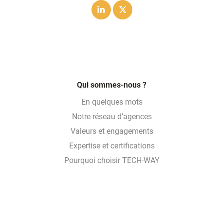
Linkedin
Twitter
Qui sommes-nous ?
En quelques mots
Notre réseau d’agences
Valeurs et engagements
Expertise et certifications
Pourquoi choisir TECH-WAY