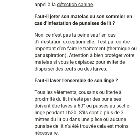
appel à la
détection canine
.
Faut-il jeter son matelas ou son sommier en
cas d’infestation de punaises de lit ?
Non, ce n’est pas la peine sauf en cas
d’infestation exceptionnelle. Il est par contre
important d’en faire le traitement (thermique ou
par aspiration). Attention à bien protéger votre
matelas si vous le déplacez pour éviter de
disperser des œufs ou des larves.
Faut-il laver l’ensemble de son linge ?
Tous les vêtements, coussins ou literie à
proximité du lit infesté par des punaises
doivent être lavés à 60° ou passés au sèche-
linge pendant 1h30. S’ils sont à plus de 3
mètres du lit ou dans une pièce où aucune
punaise de lit n’a été trouvée cela est moins
nécessaire.