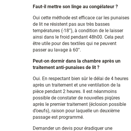
Faut-il mettre son linge au congélateur ?
Oui cette méthode est efficace car les punaises
de lit ne résistent pas aux très basses
températures (-18°), à condition de le laisser
ainsi dans le froid pendant 48h00. Cela peut
être utile pour des textiles qui ne peuvent
passer au lavage à 60°.
Peut-on dormir dans la chambre après un
traitement anti-punaises de lit ?
Oui. En respectant bien sûr le délai de 4 heures
après un traitement et une ventilation de la
pièce pendant 2 heures. Il est néanmoins
possible de constater de nouvelles piqûres
après le premier traitement (éclosion possible
d’oeufs), raison pour laquelle un deuxième
passage est programmé.
Demander un devis pour éradiquer une