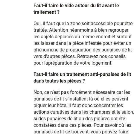
Faut-il faire le vide autour du lit avant le
traitement ?
Oui, il faut que la zone soit accessible pour être
traitée. Attention néanmoins à bien regrouper
les objets déplacés au même endroit et surtout
les laisser dans la pièce infestée pour éviter un
phénomène de propagation des punaises de lit
vers d’autres pièces. Retrouvez nos conseils
pour la
préparation de votre logement.
Faut-il faire un traitement anti-punaises de lit
dans toutes les pièces ?
Non, ce n’est pas forcément nécessaire car les
punaises de lit s’installent là où elles peuvent
piquer leur hôte. Il faut donc concentrer les
actions curatives dans les chambres et le salon,
si des punaises de lit ou des piqûres ont été
constatées dans ces pièces. Pour savoir où les
punaises de lit se trouvent, vous pouvez faire