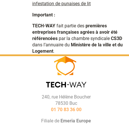
infestation de punaises de lit
Important :
TECH-WAY
fait partie des
premières
entreprises françaises agrées à avoir été
référencées
par la chambre syndicale
CS3D
dans l’annuaire du
Ministère de la ville et du
Logement
.
240, rue Hélène Boucher
78530 Buc
01 70 83 36 00
Filiale de
Emeria Europe