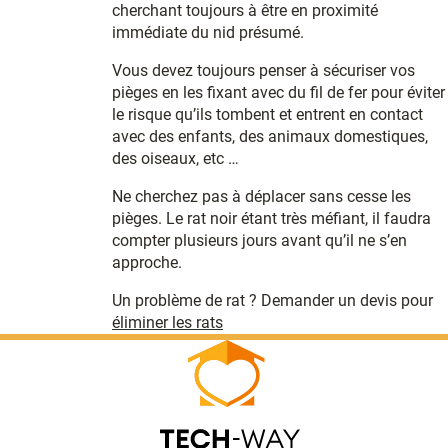
cherchant toujours à être en proximité
immédiate du nid présumé.
Vous devez toujours penser à sécuriser vos
pièges en les fixant avec du fil de fer pour éviter
le risque qu’ils tombent et entrent en contact
avec des enfants, des animaux domestiques,
des oiseaux, etc …
Ne cherchez pas à déplacer sans cesse les
pièges. Le rat noir étant très méfiant, il faudra
compter plusieurs jours avant qu’il ne s’en
approche.
Un problème de rat ? Demander un devis pour
éliminer les rats