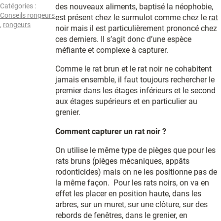
Catégories :
des nouveaux aliments, baptisé la néophobie,
Conseils rongeurs
est présent chez le surmulot comme chez le
rat
,
rongeurs
noir mais il est particulièrement prononcé chez
ces derniers. Il s’agit donc d’une espèce
méfiante et complexe à capturer.
Comme le rat brun et le rat noir ne cohabitent
jamais ensemble, il faut toujours rechercher le
premier dans les étages inférieurs et le second
aux étages supérieurs et en particulier au
grenier.
Comment capturer un rat noir ?
On utilise le même type de pièges que pour les
rats bruns (pièges mécaniques, appâts
rodonticides) mais on ne les positionne pas de
la même façon. Pour les rats noirs, on va en
effet les placer en position haute, dans les
arbres, sur un muret, sur une clôture, sur des
rebords de fenêtres, dans le grenier, en