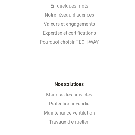
En quelques mots
Notre réseau d’agences
Valeurs et engagements
Expertise et certifications
Pourquoi choisir TECH-WAY
Nos solutions
Maîtrise des nuisibles
Protection incendie
Maintenance ventilation
Travaux d’entretien