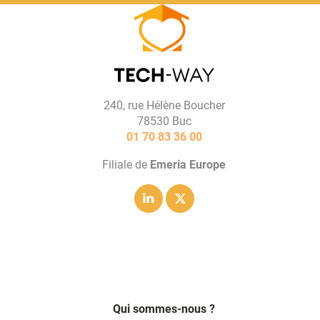
240, rue Hélène Boucher
78530 Buc
01 70 83 36 00
Filiale de
Emeria Europe
Linkedin
Twitter
Qui sommes-nous ?