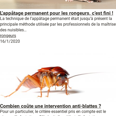
L’appâtage permanent pour les rongeurs, c’est fini !
La technique de l’appâtage permanent était jusqu’à présent la
principale méthode utilisée par les professionnels de la maîtrise
des nuisibles…
rongeurs
16/1/2020
Combien coûte une intervention anti-blattes ?
Pour un particulier, le critère essentiel pris en compte est le