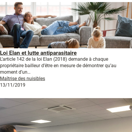
Loi Elan et lutte antiparasitaire
L’article 142 de la loi Elan (2018) demande à chaque
propriétaire bailleur d’être en mesure de démontrer qu’au
moment d’un…
Maîtrise des nuisibles
13/11/2019