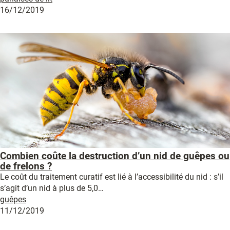
16/12/2019
Combien coûte la destruction d’un nid de guêpes ou
de frelons ?
Le coût du traitement curatif est lié à l’accessibilité du nid : s’il
s’agit d’un nid à plus de 5,0…
guêpes
11/12/2019