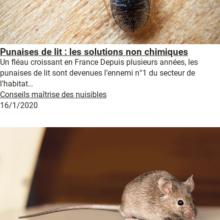
Punaises de lit : les solutions non chimiques
Un fléau croissant en France Depuis plusieurs années, les
punaises de lit sont devenues l’ennemi n°1 du secteur de
l’habitat…
Conseils maîtrise des nuisibles
16/1/2020