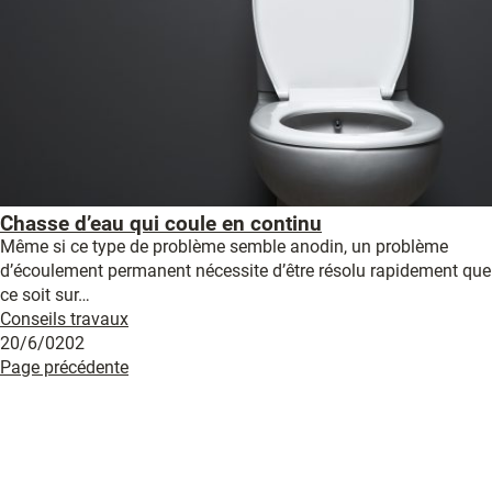
Chasse d’eau qui coule en continu
Même si ce type de problème semble anodin, un problème
d’écoulement permanent nécessite d’être résolu rapidement que
ce soit sur…
Conseils travaux
20/6/0202
Page précédente