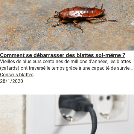
Comment se débarrasser des blattes soi-même ?
Vieilles de plusieurs centaines de millions d’années, les blattes
(cafards) ont traversé le temps grâce à une capacité de survie…
Conseils blattes
28/1/2020