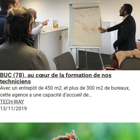
BUC (78), au cœur de la formation de nos
techniciens
Avec un entrepôt de 450 m2, et plus de 300 m2 de bureaux,
cette agence a une capacité d’accueil de…
TECH-WAY
13/11/2019