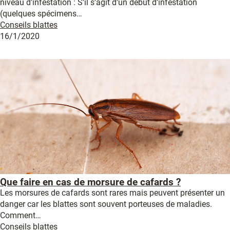
niveau d’infestation : S’il s’agit d’un début d’infestation
(quelques spécimens…
Conseils blattes
16/1/2020
Que faire en cas de morsure de cafards ?
Les morsures de cafards sont rares mais peuvent présenter un
danger car les blattes sont souvent porteuses de maladies.
Comment…
Conseils blattes