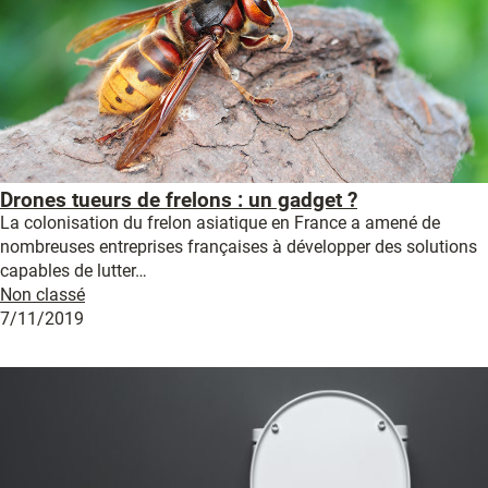
Drones tueurs de frelons : un gadget ?
La colonisation du frelon asiatique en France a amené de
nombreuses entreprises françaises à développer des solutions
capables de lutter…
Non classé
7/11/2019