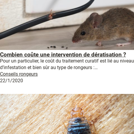
Combien coûte une intervention de dératisation ?
Pour un particulier, le coût du traitement curatif est lié au niveau
d’infestation et bien sûr au type de rongeurs :…
Conseils rongeurs
22/1/2020