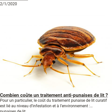
2/1/2020
Combien coûte un traitement anti-punaises de lit ?
Pour un particulier, le coût du traitement punaise de lit curatif
est lié au niveau d’infestation et à l’environnement :…
punaises de lit